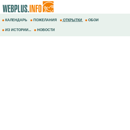
КАЛЕНДАРЬ
ПОЖЕЛАНИЯ
ОТКРЫТКИ
ОБОИ
ИЗ ИСТОРИИ...
НОВОСТИ