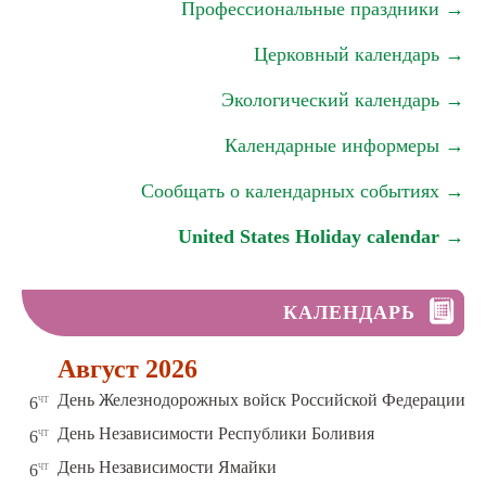
Профессиональные праздники →
Церковный календарь →
Экологический календарь →
Календарные информеры →
Сообщать о календарных событиях →
United States Holiday calendar →
КАЛЕНДАРЬ
Август 2026
чт
День Железнодорожных войск Российской Федерации
6
чт
День Независимости Республики Боливия
6
чт
День Независимости Ямайки
6