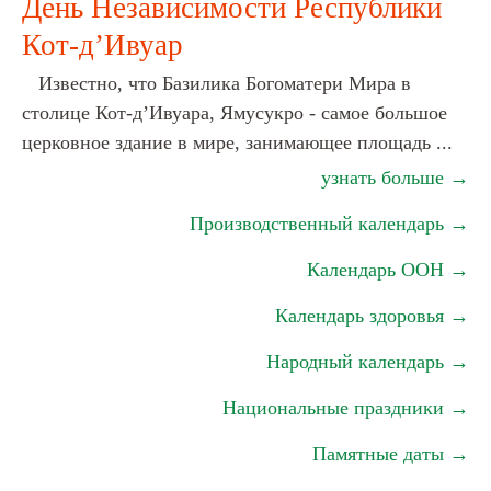
День Независимости Республики
Кот-д’Ивуар
Известно, что Базилика Богоматери Мира в
столице Кот-д’Ивуара, Ямусукро - самое большое
церковное здание в мире, занимающее площадь ...
узнать больше →
Производственный календарь →
Календарь ООН →
Календарь здоровья →
Народный календарь →
Национальные праздники →
Памятные даты →