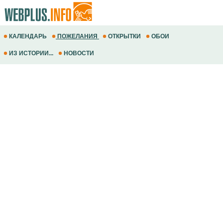
КАЛЕНДАРЬ
ПОЖЕЛАНИЯ
ОТКРЫТКИ
ОБОИ
ИЗ ИСТОРИИ...
НОВОСТИ