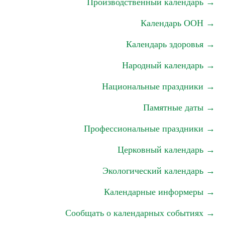
Производственный календарь →
Календарь ООН →
Календарь здоровья →
Народный календарь →
Национальные праздники →
Памятные даты →
Профессиональные праздники →
Церковный календарь →
Экологический календарь →
Календарные информеры →
Сообщать о календарных событиях →