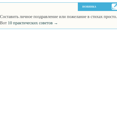
НОВИНКА
Составить личное поздравление или пожелание в стихах просто.
Вот
10 практических советов →