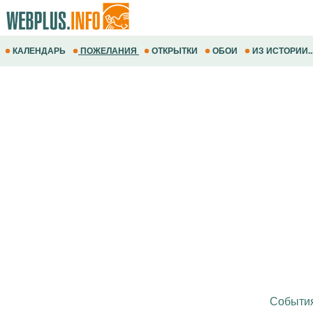
КАЛЕНДАРЬ
ПОЖЕЛАНИЯ
ОТКРЫТКИ
ОБОИ
ИЗ ИСТОРИИ..
Событи