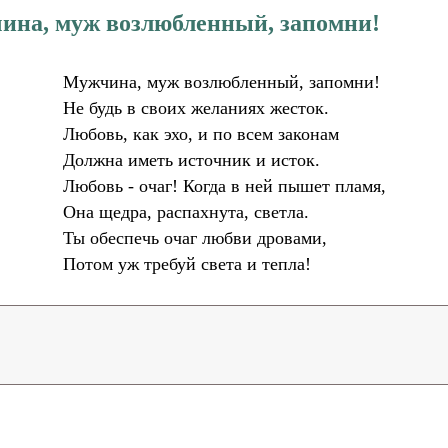
ина, муж возлюбленный, запомни!
Мужчина, муж возлюбленный, запомни!
Не будь в своих желаниях жесток.
Любовь, как эхо, и по всем законам
Должна иметь источник и исток.
Любовь - очаг! Когда в ней пышет пламя,
Она щедра, распахнута, светла.
Ты обеспечь очаг любви дровами,
Потом уж требуй света и тепла!