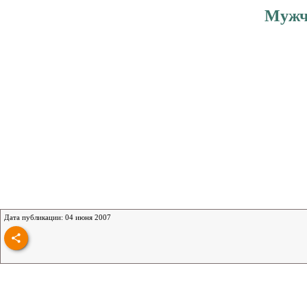
Мужч
Дата публикации: 04 июня 2007