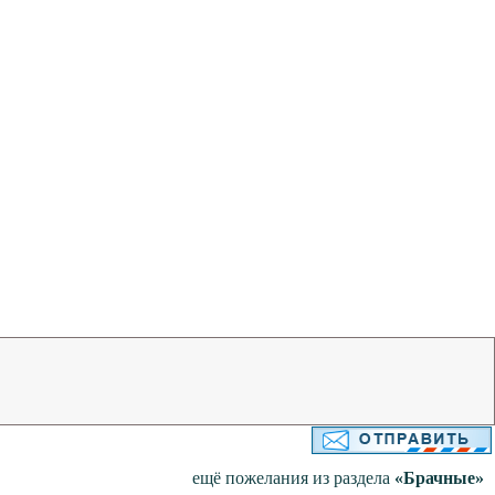
ещё пожелания из раздела
«Брачные»