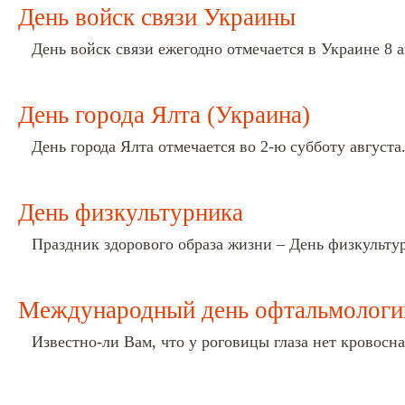
День войск связи Украины
День войск связи ежегодно отмечается в Украине 8 а
День города Ялта (Украина)
День города Ялта отмечается во 2-ю субботу августа
День физкультурника
Праздник здорового образа жизни – День физкультурн
Международный день офтальмологи
Известно-ли Вам, что у роговицы глаза нет кровосн