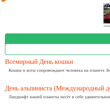
Всемирный День кошки
Кошки и коты сопровождают человека на планете Зе
День альпиниста (Международный д
Ландшафт нашей планеты несёт в себе удивительное