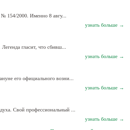
 № 154/2000. Именно 8 авгу...
узнать больше →
 Легенда гласит, что сбивш...
узнать больше →
ануне его официального возни...
узнать больше →
здуха. Свой профессиональный ...
узнать больше →