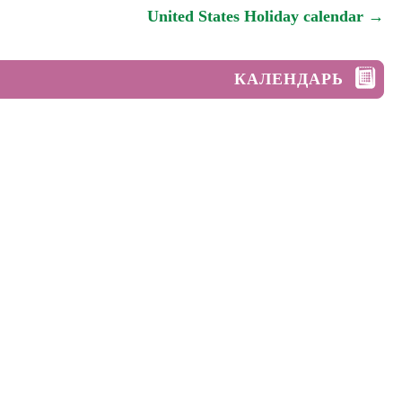
United States Holiday calendar →
КАЛЕНДАРЬ