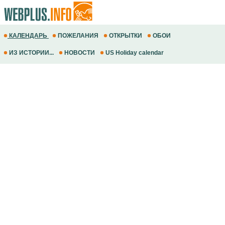
КАЛЕНДАРЬ
ПОЖЕЛАНИЯ
ОТКРЫТКИ
ОБОИ
ИЗ ИСТОРИИ...
НОВОСТИ
US Holiday calendar