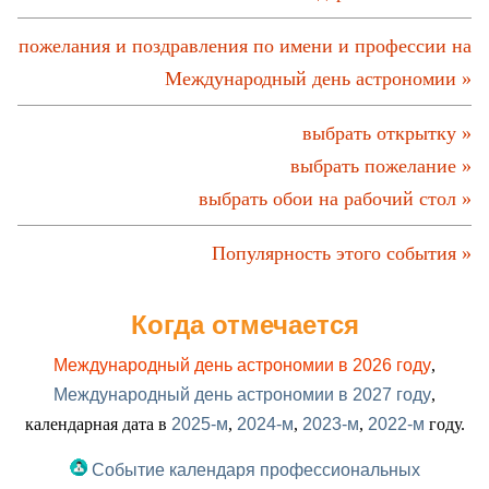
пожелания и поздравления по имени и профессии на
Международный день астрономии »
выбрать открытку »
выбрать пожелание »
выбрать обои на рабочий стол »
Популярность этого события »
Когда отмечается
Международный день астрономии в 2026 году
,
Международный день астрономии в 2027 году
,
календарная дата в
2025-м
,
2024-м
,
2023-м
,
2022-м
году.
Событие календаря профессиональных