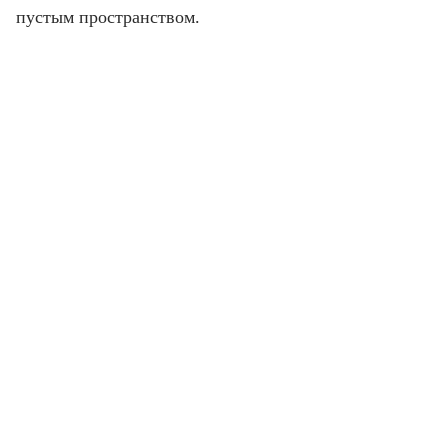
пустым пространством.