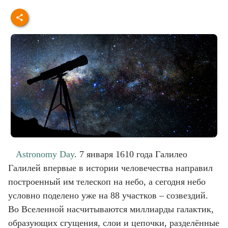
Astronomy Day
. 7 января 1610 года Галилео
Галилей впервые в истории человечества направил
построенный им телескоп на небо, а сегодня небо
условно поделено уже на 88 участков – созвездий.
Во Вселенной насчитываются миллиарды галактик,
образующих сгущения, слои и цепочки, разделённые