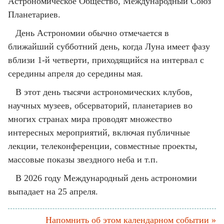
Астрономическое Общество, Международный Союз
Планетариев.
День Астрономии обычно отмечается в
ближайший субботний день, когда Луна имеет фазу
вблизи 1-й четверти, приходящийся на интервал с
середины апреля до середины мая.
В этот день тысячи астрономических клубов,
научных музеев, обсерваторий, планетариев во
многих странах мира проводят множество
интересных мероприятий, включая публичные
лекции, телеконференции, совместные проекты,
массовые показы звездного неба и т.п.
В 2026 году Международный день астрономии
выпадает на 25 апреля.
Напомнить об этом календарном событии »