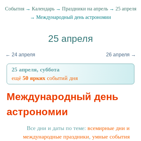
События
→
Календарь
→
Праздники на апрель
→
25 апреля
→ Международный день астрономии
25 апреля
← 24 апреля
26 апреля →
25 апреля, суббота
ещё
50 ярких
событий дня
Международный день
астрономии
Все дни и даты по теме:
всемирные дни и
международные праздники
,
умные события