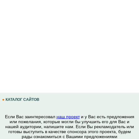
КАТАЛОГ САЙТОВ
Если Вас заинтересовал
наш проект
и у Вас есть предложения
или пожелания, которые могли бы улучшить его для Вас и
нашей аудитории, напишите нам. Если Вы рекламодатель или
готовы выступить в качестве спонсора этого проекта, будем
рады ознакомиться с Вашими предложениями