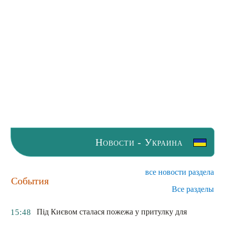
Новости - Украина
все новости раздела
События
Все разделы
Під Києвом сталася пожежа у притулку для
15:48