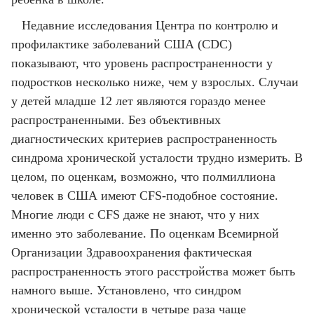
Недавние исследования Центра по контролю и
профилактике заболеваний США (CDC)
показывают, что уровень распространенности у
подростков несколько ниже, чем у взрослых. Случаи
у детей младше 12 лет являются гораздо менее
распространенными. Без объективных
диагностических критериев распространенность
синдрома хронической усталости трудно измерить. В
целом, по оценкам, возможно, что полмиллиона
человек в США имеют CFS-подобное состояние.
Многие люди с CFS даже не знают, что у них
именно это заболевание. По оценкам Всемирной
Организации Здравоохранения фактическая
распространенность этого расстройства может быть
намного выше. Установлено, что синдром
хронической усталости в четыре раза чаще