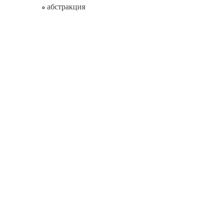
абстракция