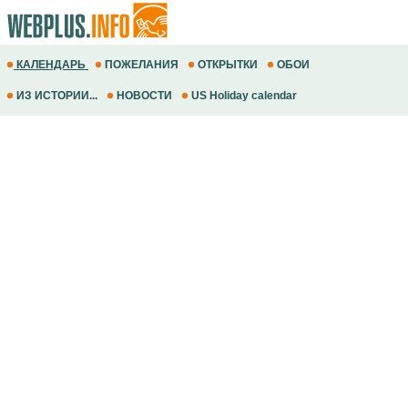
КАЛЕНДАРЬ
ПОЖЕЛАНИЯ
ОТКРЫТКИ
ОБОИ
ИЗ ИСТОРИИ...
НОВОСТИ
US Holiday calendar