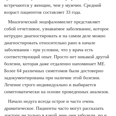
встречаются у женщин, чем у мужчин. Средний
возраст пациентов составляет 33 года.
Миалгический энцефаломиелит представляет
собой отчетливое, узнаваемое заболевание, которое
нетрудно диагностировать и на самом деле можно
диагностировать относительно рано в начале
заболевания - при условии, что у врача есть
соответствующий опыт. Просто нет никакой другой
болезни, которая даже отдаленно напоминает ME.
Более 64 различных симптомов были достоверно
задокументированы при наличии этой болезни.
Лечение строго индивидуально и выбирается
симптоматически на основе проведенных анализов.
Начало недуга всегда острое и часто очень
драматическое. Пациенты часто могут рассказать
доктору не только в какой день они заболели, но и