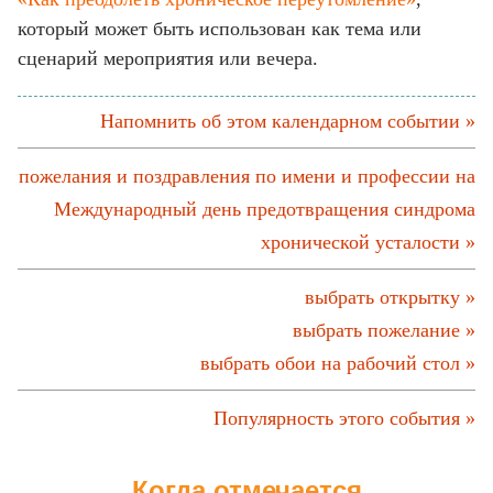
который может быть использован как тема или
сценарий мероприятия или вечера.
Напомнить об этом календарном событии »
пожелания и поздравления по имени и профессии на
Международный день предотвращения синдрома
хронической усталости »
выбрать открытку »
выбрать пожелание »
выбрать обои на рабочий стол »
Популярность этого события »
Когда отмечается