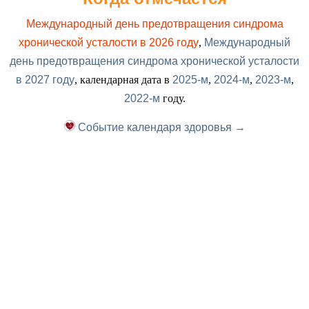
Международный день предотвращения синдрома
хронической усталости в 2026 году
,
Международный
день предотвращения синдрома хронической усталости
в 2027 году
, календарная дата в
2025-м
,
2024-м
,
2023-м
,
2022-м
году.
Событие календаря здоровья →