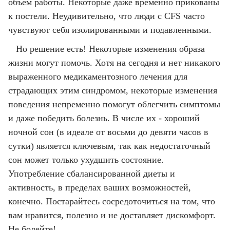
объем работы. Некоторые даже временно прикованы
к постели. Неудивительно, что люди с CFS часто
чувствуют себя изолированными и подавленными.
Но решение есть! Некоторые изменения образа
жизни могут помочь. Хотя на сегодня и нет никакого
выраженного медикаментозного лечения для
страдающих этим синдромом, некоторые изменения
поведения непременно помогут облегчить симптомы
и даже победить болезнь. В числе их - хороший
ночной сон (в идеале от восьми до девяти часов в
сутки) является ключевым, так как недостаточный
сон может только ухудшить состояние.
Употребление сбалансированной диеты и
активность, в пределах ваших возможностей,
конечно. Постарайтесь сосредоточиться на том, что
вам нравится, полезно и не доставляет дискомфорт.
Не болейте!