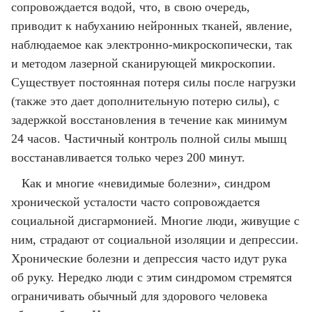
сопровождается водой, что, в свою очередь,
приводит к набуханию нейронных тканей, явление,
наблюдаемое как электронно-микроскопически, так
и методом лазерной сканирующей микроскопии.
Существует постоянная потеря силы после нагрузки
(также это дает дополнительную потерю силы), с
задержкой восстановления в течение как минимум
24 часов. Частичный контроль полной силы мышц
восстанавливается только через 200 минут.
Как и многие «невидимые болезни», синдром
хронической усталости часто сопровождается
социальной дисгармонией. Многие люди, живущие с
ним, страдают от социальной изоляции и депрессии.
Хронические болезни и депрессия часто идут рука
об руку. Нередко люди с этим синдромом стремятся
ограничивать обычный для здорового человека