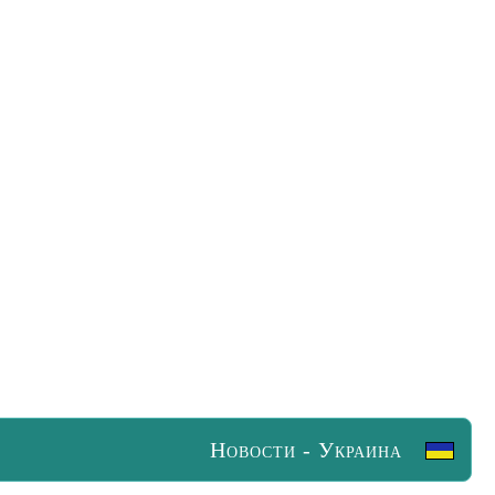
Новости - Украина