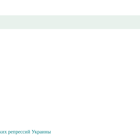
ких репрессий Украины