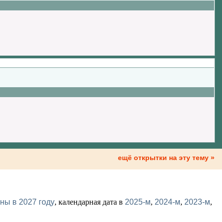
ещё открытки на эту тему »
ны в 2027 году
, календарная дата в
2025-м
,
2024-м
,
2023-м
,