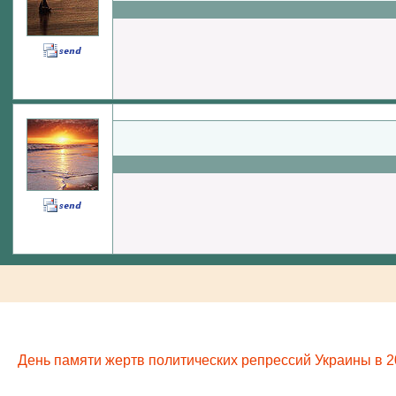
День памяти жертв политических репрессий Украины в 2