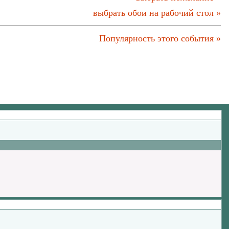
выбрать обои на рабочий стол »
Популярность этого события »