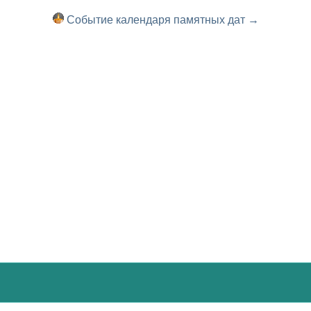
Событие календаря памятных дат →