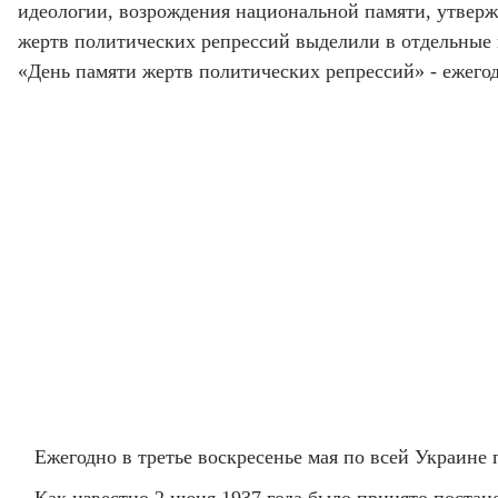
идеологии, возрождения национальной памяти, утверж
жертв политических репрессий выделили в отдельные п
«День памяти жертв политических репрессий» - ежегод
Ежегодно в третье воскресенье мая по всей Украине