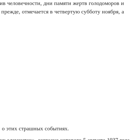
ив человечности, дни памяти жертв голодоморов и
прежде, отмечается в четвертую субботу ноября, а
и о этих страшных событиях.