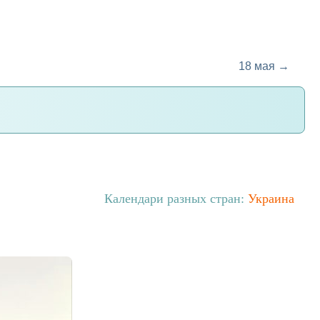
18 мая →
Календари разных стран:
Украина