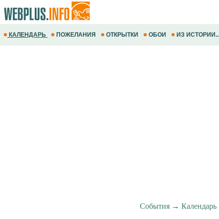
КАЛЕНДАРЬ
ПОЖЕЛАНИЯ
ОТКРЫТКИ
ОБОИ
ИЗ ИСТОРИИ..
События
→
Календарь