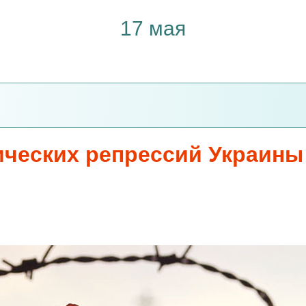
17 мая
ических репрессий Украины