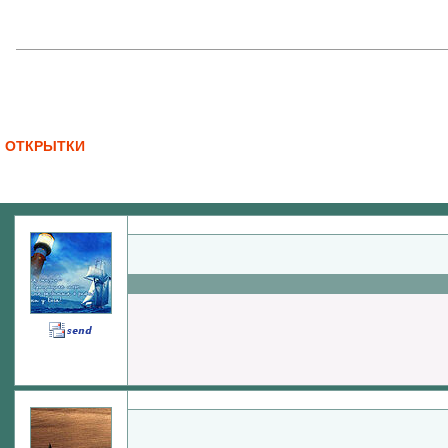
ОТКРЫТКИ