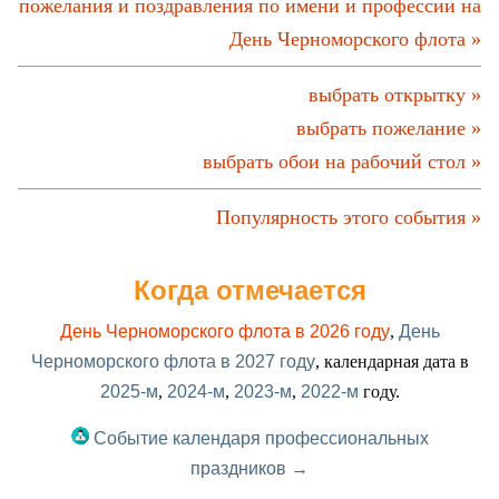
пожелания и поздравления по имени и профессии на
День Черноморского флота »
выбрать открытку »
выбрать пожелание »
выбрать обои на рабочий стол »
Популярность этого события »
Когда отмечается
День Черноморского флота в 2026 году
,
День
Черноморского флота в 2027 году
, календарная дата в
2025-м
,
2024-м
,
2023-м
,
2022-м
году.
Событие календаря профессиональных
праздников →