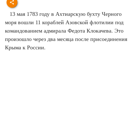
13 мая 1783 году в Ахтиарскую бухту Черного
моря вошли 11 кораблей Азовской флотилии под
командованием адмирала Федота Клокачева. Это
произошло через два месяца после присоединения
Крыма к России.