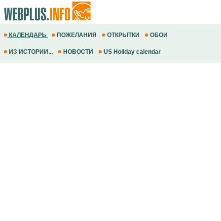
КАЛЕНДАРЬ
ПОЖЕЛАНИЯ
ОТКРЫТКИ
ОБОИ
ИЗ ИСТОРИИ...
НОВОСТИ
US Holiday calendar