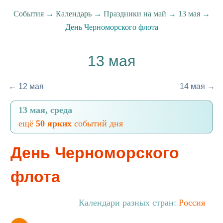
События
→
Календарь
→
Праздники на май
→
13 мая
→
День Черноморского флота
13 мая
← 12 мая
14 мая →
13 мая, среда
ещё
50 ярких
событий дня
День Черноморского
флота
Календари разных стран:
Россия