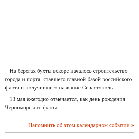
На берегах бухты вскоре началось строительство
города и порта, ставшего главной базой российского
флота и получившего название Севастополь.
13 мая ежегодно отмечается, как день рождения
Черноморского флота.
Напомнить об этом календарном событии »