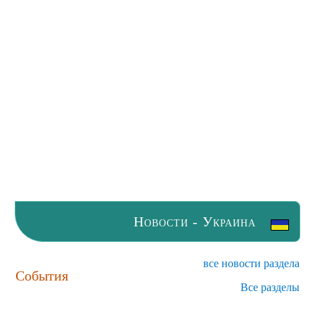
Новости - Украина
все новости раздела
События
Все разделы