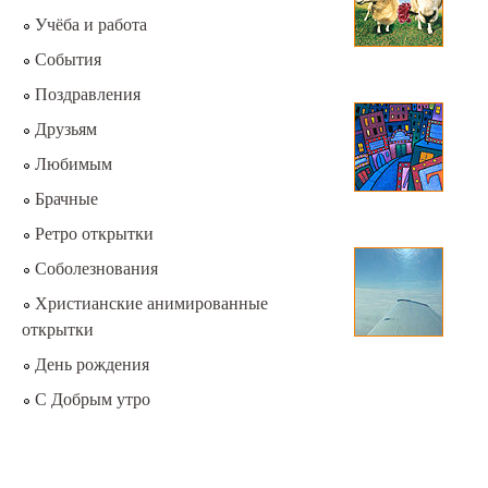
Учёба и работа
События
Поздравления
Друзьям
Любимым
Брачные
Ретро открытки
Соболезнования
Христианские анимированные
открытки
День рождения
С Добрым утро