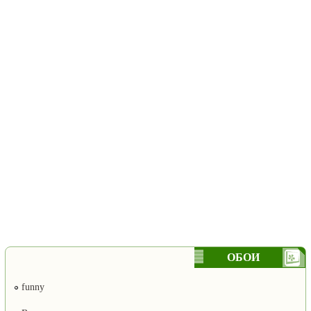
ОБОИ
funny