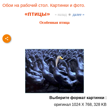
Обои на рабочий стол. Картинки и фото.
«птицы»
« назад
¤
далее »
Особенная птица
Выберите формат картинки :
оригинал 1024 X 768, 328 KB