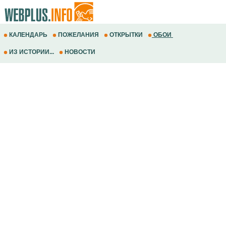
КАЛЕНДАРЬ
ПОЖЕЛАНИЯ
ОТКРЫТКИ
ОБОИ
ИЗ ИСТОРИИ...
НОВОСТИ