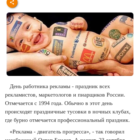
День работника рекламы - праздник всех
рекламистов, маркетологов и пиарщиков России.
Отмечается с 1994 года. Обычно в этот день
происходят праздничные тусовки в ночных клубах,
где бурно отмечается профессиональный праздник.
«Реклама - двигатель прогресса», - так говорил