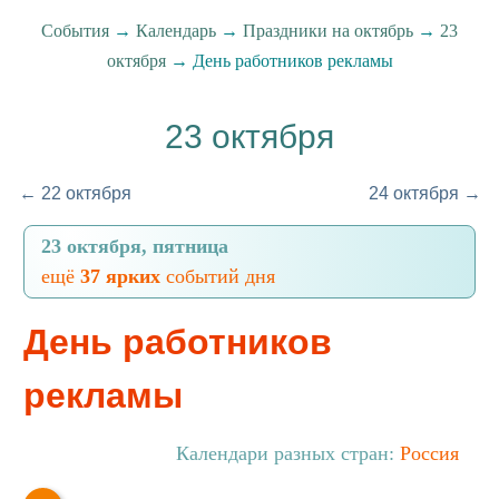
События
→
Календарь
→
Праздники на октябрь
→
23
октября
→ День работников рекламы
23 октября
← 22 октября
24 октября →
23 октября, пятница
ещё
37 ярких
событий дня
День работников
рекламы
Календари разных стран:
Россия