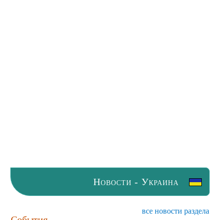
Новости - Украина
все новости раздела
События