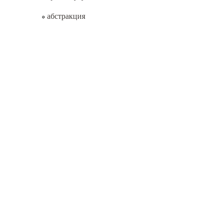
абстракция