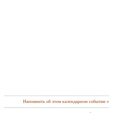
Напомнить об этом календарном событии »