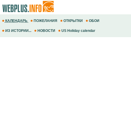
КАЛЕНДАРЬ
ПОЖЕЛАНИЯ
ОТКРЫТКИ
ОБОИ
ИЗ ИСТОРИИ...
НОВОСТИ
US Holiday calendar