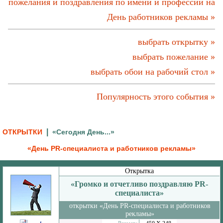
пожелания и поздравления по имени и профессии на
День работников рекламы »
выбрать открытку »
выбрать пожелание »
выбрать обои на рабочий стол »
Популярность этого события »
|
ОТКРЫТКИ
«Сегодня День...»
«День PR-специалиста и работников рекламы»
Открытка
«Громко и отчетливо поздравляю PR-
специалиста»
открытки «День PR-специалиста и работников
рекламы»