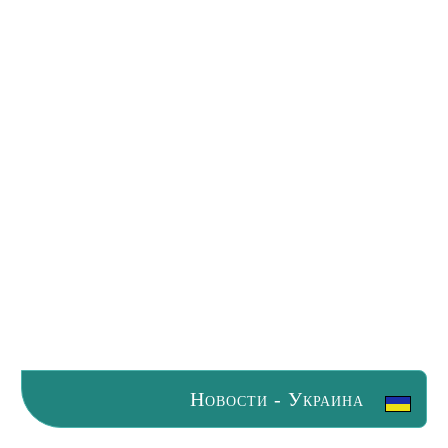
Новости - Украина