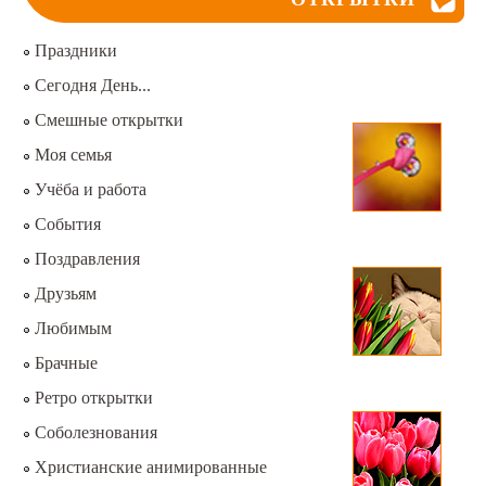
Праздники
Сегодня День...
Смешные открытки
Моя семья
Учёба и работа
События
Поздравления
Друзьям
Любимым
Брачные
Ретро открытки
Соболезнования
Христианские анимированные