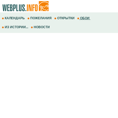
КАЛЕНДАРЬ
ПОЖЕЛАНИЯ
ОТКРЫТКИ
ОБОИ
ИЗ ИСТОРИИ...
НОВОСТИ