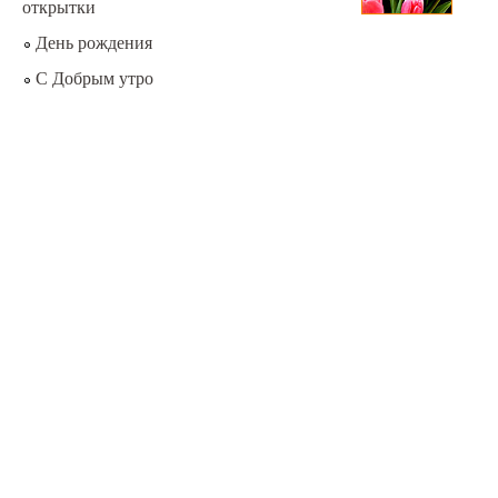
открытки
День рождения
С Добрым утро