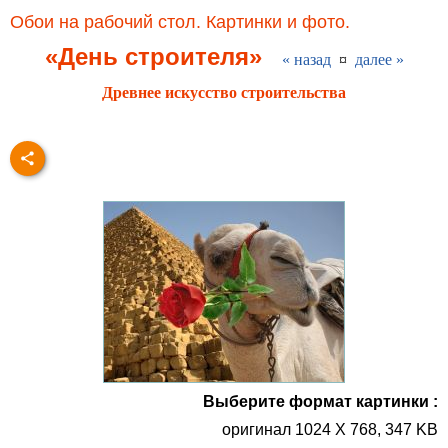
Обои на рабочий стол. Картинки и фото.
«День строителя»
« назад
¤
далее »
Древнее искусство строительства
Выберите формат картинки :
оригинал 1024 X 768, 347 KB