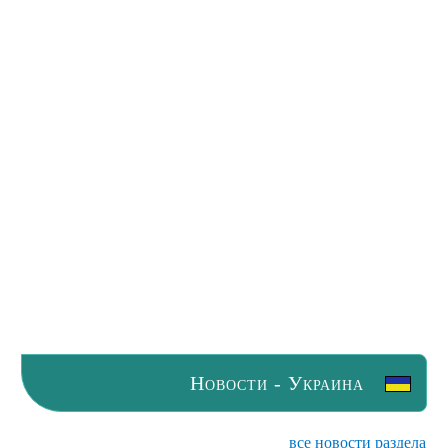
Новости - Украина
все новости раздела