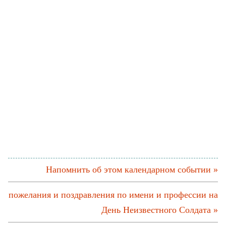
Напомнить об этом календарном событии »
пожелания и поздравления по имени и профессии на
День Неизвестного Солдата »