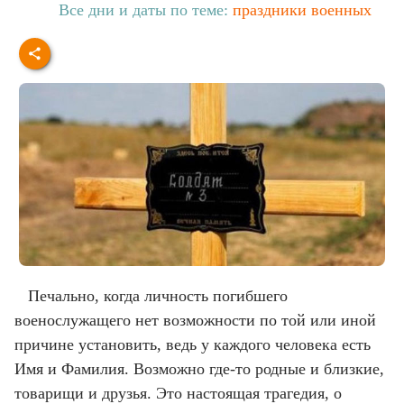
Все дни и даты по теме:
праздники военных
Печально, когда личность погибшего
военослужащего нет возможности по той или иной
причине установить, ведь у каждого человека есть
Имя и Фамилия. Возможно где-то родные и близкие,
товарищи и друзья. Это настоящая трагедия, о