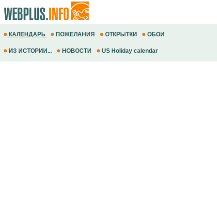
КАЛЕНДАРЬ
ПОЖЕЛАНИЯ
ОТКРЫТКИ
ОБОИ
ИЗ ИСТОРИИ...
НОВОСТИ
US Holiday calendar