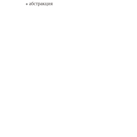
абстракция