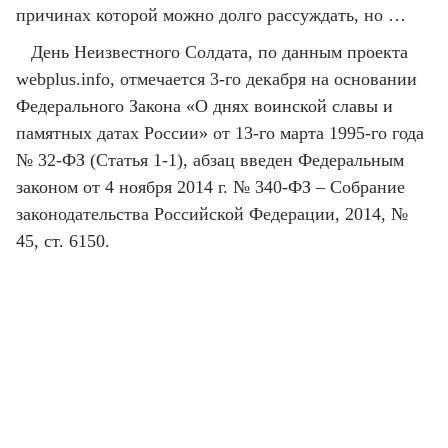
причинах которой можно долго рассуждать, но …
День Неизвестного Солдата, по данным проекта
webplus.info, отмечается 3-го декабря на основании
Федерального Закона «О днях воинской славы и
памятных датах России» от 13-го марта 1995-го года
№ 32-ФЗ (Статья 1-1), абзац введен Федеральным
законом от 4 ноября 2014 г. № 340-ФЗ – Собрание
законодательства Российской Федерации, 2014, №
45, ст. 6150.