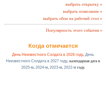
выбрать открытку »
выбрать пожелание »
выбрать обои на рабочий стол »
Популярность этого события »
Когда отмечается
День Неизвестного Солдата в 2026 году
,
День
Неизвестного Солдата в 2027 году
, календарная дата в
2025-м
,
2024-м
,
2023-м
,
2022-м
году.