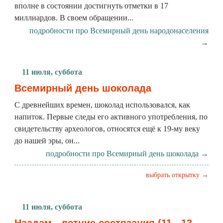
вполне в состоянии достигнуть отметки в 17
миллиардов. В своем обращении...
подробности про Всемирный день народонаселения
→
11 июля, суббота
Всемирный день шоколада
С древнейших времен, шоколад использовался, как
напиток. Первые следы его активного употребления, по
свидетельству археологов, относятся ещё к 19-му веку
до нашей эры, он...
подробности про Всемирный день шоколада →
выбрать открытку →
11 июля, суббота