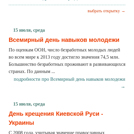
выбрать открытку →
15 июля, среда
Всемирный день навыков молодежи
По оценкам ООН, число безработных молодых людей
во всем мире к 2013 году достигло значения 74,5 млн.
Большинство безработных проживают в развивающихся
странах. По данным ...
подробности про Всемирный день навыков молодежи
→
15 июля, среда
День крещения Киевской Руси -
Украины
С 2008 года, учитывая значение православных