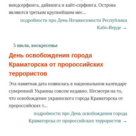
виндсерфинга, дайвинга и кайт-серфинга. Острова
являются третьим крупнейшим мес...
подробности про День Независимости Республики
Кабо-Верде →
5 июля, воскресенье
День освобождения города
Краматорска от пророссийских
террористов
Эта памятная дата появилась в национальном календаре
суверенной Украины совсем недавно. Несмотря на то,
что освобождение украинского города Краматорска от
пророссийских т...
подробности про День освобождения города
Краматорска от пророссийских террористов →