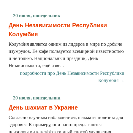
20 июля, понедельник
День Независимости Республики
Колумбия
Колумбия является одним из лидеров в мире по добыче
изумрудов. Ёе кофе пользуется всемирной известностью
и не только. Национальный праздник, День
Независимости, ещё изве...
подробности про День Независимости Республики
Колумбия →
20 июля, понедельник
День шахмат в Украине
Согласно научным наблюдениям, шахматы полезны для
здоровья. К примеру, они часто предлагаются
психологами как эффективный способ улучшения