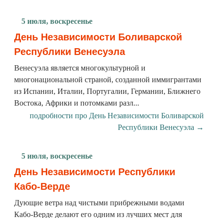
5 июля, воскресенье
День Независимости Боливарской
Республики Венесуэла
Венесуэла является многокультурной и
многонациональной страной, созданной иммигрантами
из Испании, Италии, Португалии, Германии, Ближнего
Востока, Африки и потомками разл...
подробности про День Независимости Боливарской
Республики Венесуэла →
5 июля, воскресенье
День Независимости Республики
Кабо-Верде
Дующие ветра над чистыми прибрежными водами
Кабо-Верде делают его одним из лучших мест для