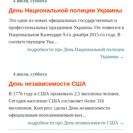
4 июля, суббота
День Национальной полиции Украины
Это один из новых официальных государственных и
профессиональных праздников Украины. Он появился в
Национальном Календаре 9-го декабря 2015-го года. В
соответствующем Ука...
подробности про День Национальной полиции
Украины →
4 июля, суббота
День независимости США
В 1776 году в США проживало 2,5 миллиона человек.
Сегодня население США составляет более 316
миллионов. Конгресс сделал День независимости
официальным неоплачиваемым вых...
подробности про День независимости США →