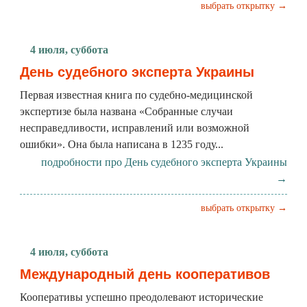
выбрать открытку →
4 июля, суббота
День судебного эксперта Украины
Первая известная книга по судебно-медицинской
экспертизе была названа «Собранные случаи
несправедливости, исправлений или возможной
ошибки». Она была написана в 1235 году...
подробности про День судебного эксперта Украины
→
выбрать открытку →
4 июля, суббота
Международный день кооперативов
Кооперативы успешно преодолевают исторические