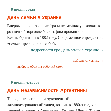
8 июля, среда
День семьи в Украине
Впервые использование фразы «семейная упаковка» в
розничной торговле было зафиксированно в
Великобритании в 1882 году. Современное определение
«семья» представляет собой...
подробности про День семьи в Украине →
выбрать открытку →
выбрать обои на рабочий стол →
9 июля, четверг
День Независимости Аргентины
Танго, интенсивный и чувственный
латиноамериканский танец, возник в 1880-х годах в
трущобах столицы Аргентины, Буэнос-Айресе. Также