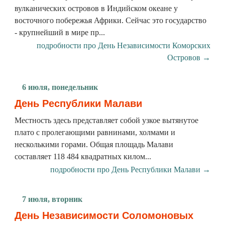
вулканических островов в Индийском океане у
восточного побережья Африки. Сейчас это государство
- крупнейший в мире пр...
подробности про День Независимости Коморских
Островов →
6 июля, понедельник
День Республики Малави
Местность здесь представляет собой узкое вытянутое
плато с пролегающими равнинами, холмами и
несколькими горами. Общая площадь Малави
составляет 118 484 квадратных килом...
подробности про День Республики Малави →
7 июля, вторник
День Независимости Соломоновых