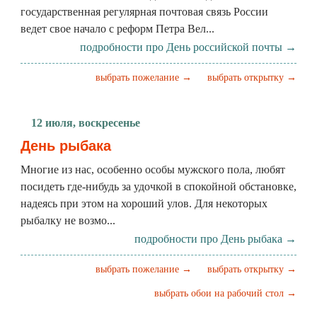
государственная регулярная почтовая связь России
ведет свое начало с реформ Петра Вел...
подробности про День российской почты →
выбрать пожелание →
выбрать открытку →
12 июля, воскресенье
День рыбака
Многие из нас, особенно особы мужского пола, любят
посидеть где-нибудь за удочкой в спокойной обстановке,
надеясь при этом на хороший улов. Для некоторых
рыбалку не возмо...
подробности про День рыбака →
выбрать пожелание →
выбрать открытку →
выбрать обои на рабочий стол →