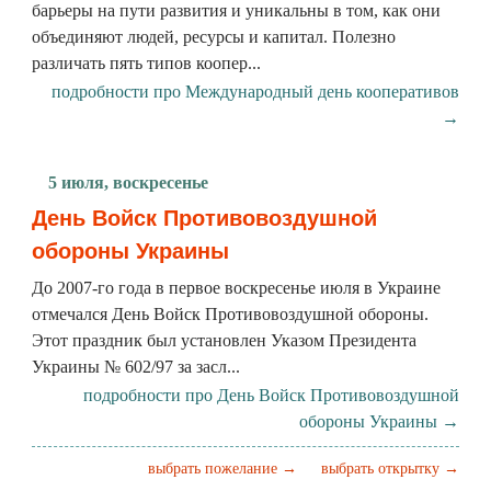
барьеры на пути развития и уникальны в том, как они
объединяют людей, ресурсы и капитал. Полезно
различать пять типов коопер...
подробности про Международный день кооперативов
→
5 июля, воскресенье
День Войск Противовоздушной
обороны Украины
До 2007-го года в первое воскресенье июля в Украине
отмечался День Войск Противовоздушной обороны.
Этот праздник был установлен Указом Президента
Украины № 602/97 за засл...
подробности про День Войск Противовоздушной
обороны Украины →
выбрать пожелание →
выбрать открытку →