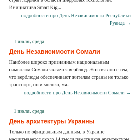
Инициатива Smart Kig...
подробности про День Независимости Республики
Руанда →
1 июля, среда
День Независимости Сомали
Наиболее широко признанным национальным
символом Сомали является верблюд. Это связано с тем,
что верблюды обеспечивают жителям страны не только
транспорт, но и молоко, мя...
подробности про День Независимости Сомали →
1 июля, среда
День архитектуры Украины
Только по официальным данным, в Украине
насчитывается около 14 тысяч памятников архитектуры,