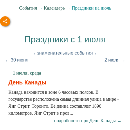
События
→
Календарь
→ Праздники на июль
Праздники с 1 июля
→ знаменательные события ←
← 30 июня
2 июля →
1 июля, среда
День Канады
Канада находится в зоне 6 часовых поясов. В
государстве расположена самая длинная улица в мире -
Янг Стрит, Торонто. Её длина составляет 1896
километров. Янг Стрит в пров...
подробности про День Канады →