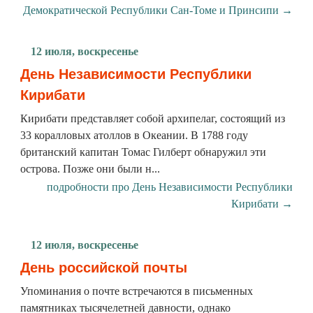
Демократической Республики Сан-Томе и Принсипи →
12 июля, воскресенье
День Независимости Республики
Кирибати
Кирибати представляет собой архипелаг, состоящий из
33 коралловых атоллов в Океании. В 1788 году
британский капитан Томас Гилберт обнаружил эти
острова. Позже они были н...
подробности про День Независимости Республики
Кирибати →
12 июля, воскресенье
День российской почты
Упоминания о почте встречаются в письменных
памятниках тысячелетней давности, однако