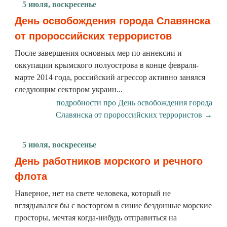
5 июля, воскресенье
День освобождения города Славянска
от пророссийских террористов
После завершения основных мер по аннексии и
оккупации крымского полуострова в конце февраля-
марте 2014 года, российский агрессор активно занялся
следующим сектором украин...
подробности про День освобождения города
Славянска от пророссийских террористов →
5 июля, воскресенье
День работников морского и речного
флота
Наверное, нет на свете человека, который не
вглядывался бы с восторгом в синие бездонные морские
просторы, мечтая когда-нибудь отправиться на