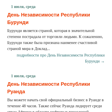
1 июля, среда
День Независимости Республики
Бурунди
Бурунди является страной, которая в значительной
степени пострадала от торговли людьми. К сожалению,
Бурунди также была признана наименее счастливой
страной мира в Доклад...
подробности про День Независимости Республики
Бурунди →
1 июля, среда
День Независимости Республики
Руанда
Вы можете начать свой официальный бизнес в Руанде в
течение 48 часов. Также сейчас Руанда лидирует среди
стран Африки в области цифровых технологий.