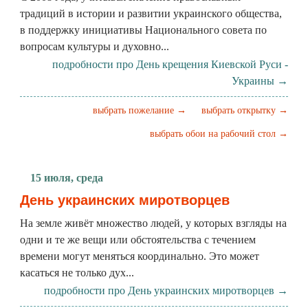
традиций в истории и развитии украинского общества,
в поддержку инициативы Национального совета по
вопросам культуры и духовно...
подробности про День крещения Киевской Руси -
Украины →
выбрать пожелание →
выбрать открытку →
выбрать обои на рабочий стол →
15 июля, среда
День украинских миротворцев
На земле живёт множество людей, у которых взгляды на
одни и те же вещи или обстоятельства с течением
времени могут меняться координально. Это может
касаться не только дух...
подробности про День украинских миротворцев →