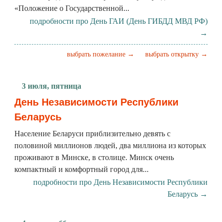
«Положение o Государственной...
подробности про День ГАИ (День ГИБДД МВД РФ)
→
выбрать пожелание →
выбрать открытку →
3 июля, пятница
День Независимости Республики
Беларусь
Население Беларуси приблизительно девять с
половиной миллионов людей, два миллиона из которых
проживают в Минске, в столице. Минск очень
компактный и комфортный город для...
подробности про День Независимости Республики
Беларусь →