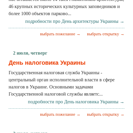
46 крупных исторических культурных заповедников и
более 1000 объектов парково...
подробности про День архитектуры Украины →
выбрать пожелание →
выбрать открытку →
2 июля, четверг
День налоговика Украины
Государственная налоговая служба Украины -
центральный орган исполнительной власти в сфере
налогов в Украине. Основными задачами
Государственной налоговой службы являетс...
подробности про День налоговика Украины →
выбрать пожелание →
выбрать открытку →