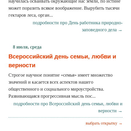
научилась осваивать окружающие нас земли, по истине
может поразить всякое воображение. Вырубить тысячи
гектаров леса, орган...
подробности про День работника природно-
заповедного дела →
8 июля, среда
Всероссийский день семьи, любви и
верности
Строгое научное понятие «семья» имеет множество
значений и касается всех аспектов нашего
общественного и социального мироустройства.
Развивающаяся прогрессивная мысль пос...
подробности про Всероссийский день семьи, любви и
верности →
выбрать открытку →