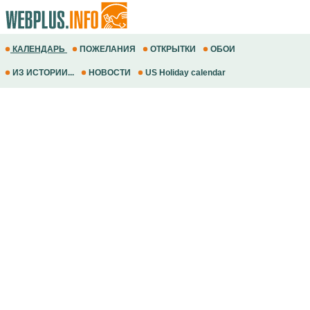
КАЛЕНДАРЬ
ПОЖЕЛАНИЯ
ОТКРЫТКИ
ОБОИ
ИЗ ИСТОРИИ...
НОВОСТИ
US Holiday calendar