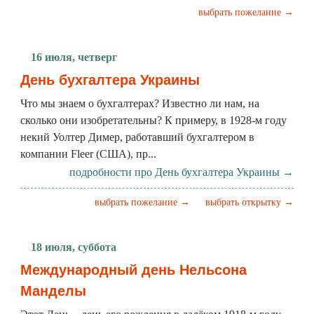
выбрать пожелание →
16 июля, четверг
День бухгалтера Украины
Что мы знаем о бухгалтерах? Известно ли нам, на
сколько они изобретательны? К примеру, в 1928-м году
некий Уолтер Димер, работавший бухгалтером в
компании Fleer (США), пр...
подробности про День бухгалтера Украины →
выбрать пожелание →
выбрать открытку →
18 июля, суббота
Международный день Нельсона
Манделы