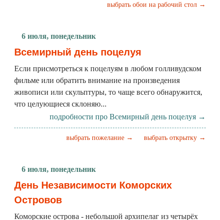
выбрать обои на рабочий стол →
6 июля, понедельник
Всемирный день поцелуя
Если присмотреться к поцелуям в любом голливудском
фильме или обратить внимание на произведения
живописи или скульптуры, то чаще всего обнаружится,
что целующиеся склоняю...
подробности про Всемирный день поцелуя →
выбрать пожелание →
выбрать открытку →
6 июля, понедельник
День Независимости Коморских
Островов
Коморские острова - небольшой архипелаг из четырёх