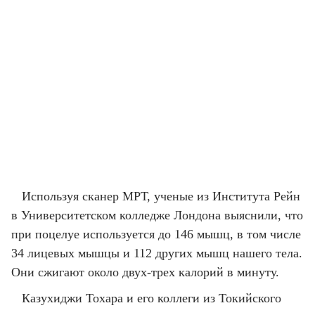
Используя сканер МРТ, ученые из Института Рейн
в Университетском колледже Лондона выяснили, что
при поцелуе используется до 146 мышц, в том числе
34 лицевых мышцы и 112 других мышц нашего тела.
Они сжигают около двух-трех калорий в минуту.
Казухиджи Тохара и его коллеги из Токийского