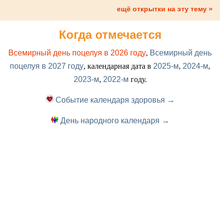
ещё открытки на эту тему »
Когда отмечается
Всемирный день поцелуя в 2026 году
,
Всемирный день
поцелуя в 2027 году
, календарная дата в
2025-м
,
2024-м
,
2023-м
,
2022-м
году.
Событие календаря здоровья →
День народного календаря →