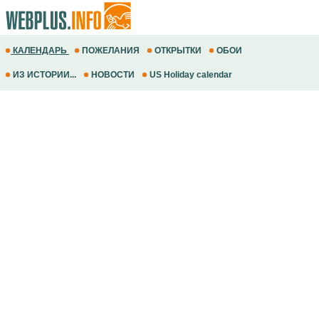
КАЛЕНДАРЬ
ПОЖЕЛАНИЯ
ОТКРЫТКИ
ОБОИ
ИЗ ИСТОРИИ...
НОВОСТИ
US Holiday calendar