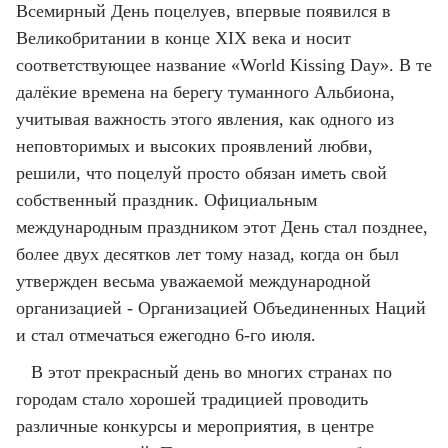
Всемирный День поцелуев, впервые появился в
Великобритании в конце XIX века и носит
соответствующее название «World Kissing Day». В те
далёкие времена на берегу туманного Альбиона,
учитывая важность этого явления, как одного из
неповторимых и высоких проявлений любви,
решили, что поцелуй просто обязан иметь свой
собственный праздник. Официальным
международным праздником этот День стал позднее,
более двух десятков лет тому назад, когда он был
утвержден весьма уважаемой международной
организацией - Организацией Объединенных Наций
и стал отмечаться ежегодно 6-го июля.
В этот прекрасный день во многих странах по
городам стало хорошей традицией проводить
различные конкурсы и мероприятия, в центре