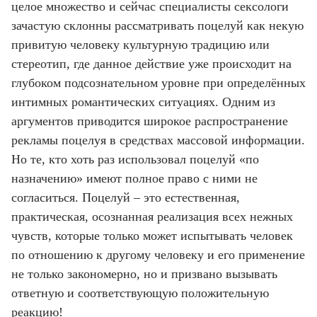
целое множество и сейчас специалисты сексологи
зачастую склонны рассматривать поцелуй как некую
привитую человеку культурную традицию или
стереотип, где данное действие уже происходит на
глубоком подсознательном уровне при определённых
интимных романтических ситуациях. Одним из
аргументов приводится широкое распространение
рекламы поцелуя в средствах массовой информации.
Но те, кто хоть раз использовал поцелуй «по
назначению» имеют полное право с ними не
согласиться. Поцелуй – это естественная,
практическая, осознанная реализация всех нежных
чувств, которые только может испытывать человек
по отношению к другому человеку и его применение
не только закономерно, но и призвано вызывать
ответную и соответствующую положительную
реакцию!