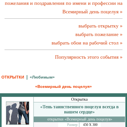
пожелания и поздравления по имени и профессии на
Всемирный день поцелуя »
выбрать открытку »
выбрать пожелание »
выбрать обои на рабочий стол »
Популярность этого события »
|
ОТКРЫТКИ
«Любимым»
«Всемирный день поцелуя»
Открытка
«Тень таинственного поцелуя всегда в
нашем сердце»
открытки «Всемирный день поцелуя»
Размер:
450 Х 300