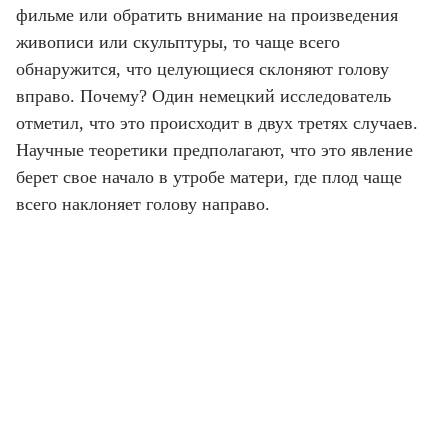
фильме или обратить внимание на произведения
живописи или скульптуры, то чаще всего
обнаружится, что целующиеся склоняют голову
вправо. Почему? Один немецкий исследователь
отметил, что это происходит в двух третях случаев.
Научные теоретики предполагают, что это явление
берет свое начало в утробе матери, где плод чаще
всего наклоняет голову направо.