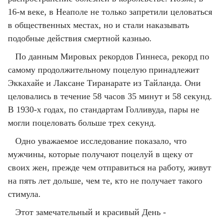
16-м веке, в Неаполе не только запретили целоваться
в общественных местах, но и стали наказывать
подобные действия смертной казнью.
По данным Мировых рекордов Гиннеса, рекорд по
самому продолжительному поцелую принадлежит
Эккахайе и Лаксане Тиранарате из Тайланда. Они
целовались в течение 58 часов 35 минут и 58 секунд.
В 1930-х годах, по стандартам Голливуда, пары не
могли поцеловать больше трех секунд.
Одно уважаемое исследование показало, что
мужчины, которые получают поцелуй в щеку от
своих жен, прежде чем отправиться на работу, живут
на пять лет дольше, чем те, кто не получает такого
стимула.
Этот замечательный и красивый День -