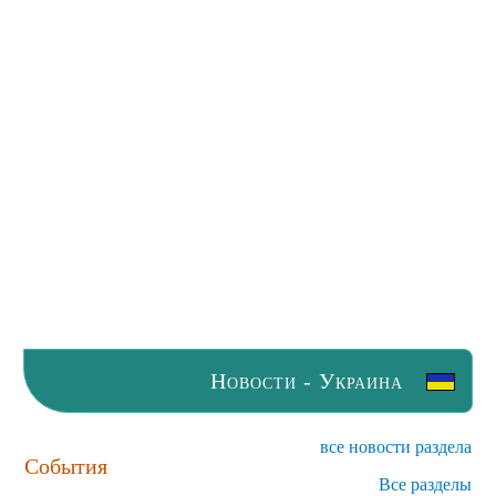
Новости - Украина
все новости раздела
События
Все разделы