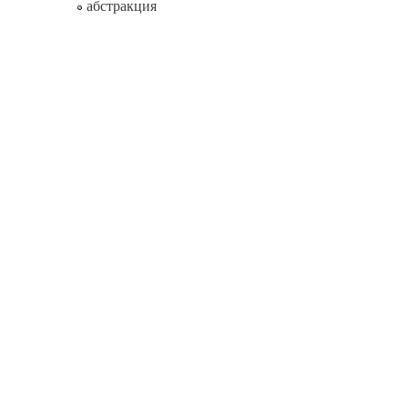
абстракция