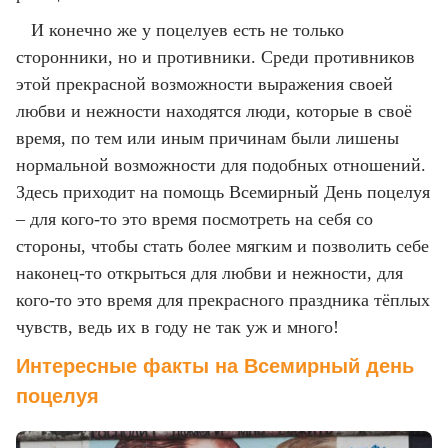
И конечно же у поцелуев есть не только
сторонники, но и противники. Среди противников
этой прекрасной возможности выражения своей
любви и нежности находятся люди, которые в своё
время, по тем или иным причинам были лишены
нормальной возможности для подобных отношений.
Здесь приходит на помощь Всемирный День поцелуя
– для кого-то это время посмотреть на себя со
стороны, чтобы стать более мягким и позволить себе
наконец-то открыться для любви и нежности, для
кого-то это время для прекрасного праздника тёплых
чувств, ведь их в году не так уж и много!
Интересные факты на Всемирный день
поцелуя