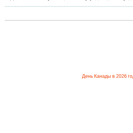
День Канады в 2026 го