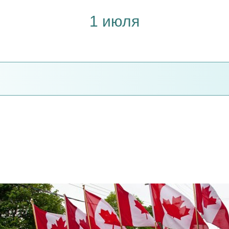
1 июля