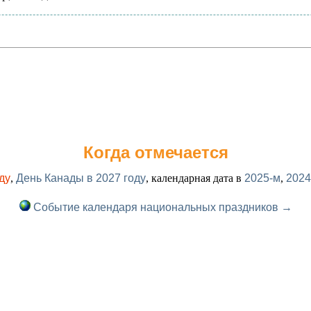
Когда отмечается
ду
,
День Канады в 2027 году
, календарная дата в
2025-м
,
2024
Событие календаря национальных праздников →