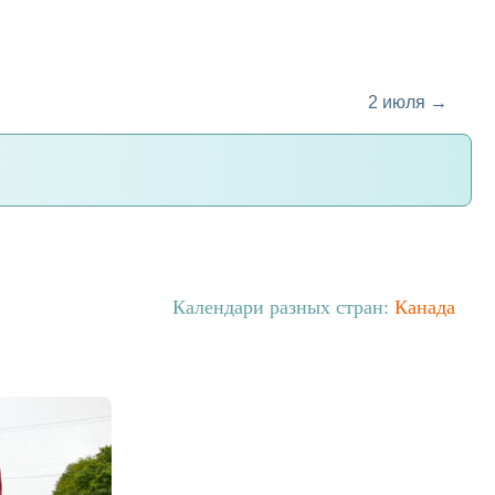
2 июля →
Календари разных стран:
Канада