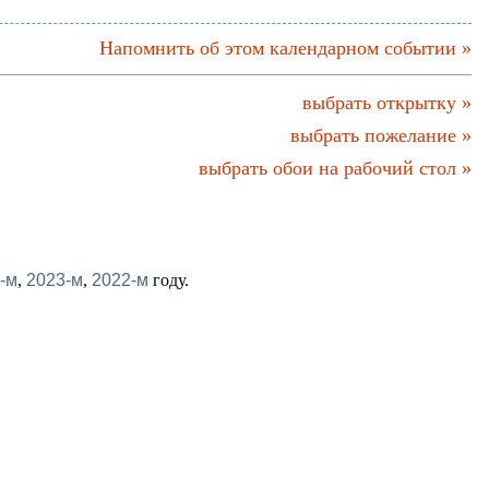
Напомнить об этом календарном событии »
выбрать открытку »
выбрать пожелание »
выбрать обои на рабочий стол »
-м
,
2023-м
,
2022-м
году.