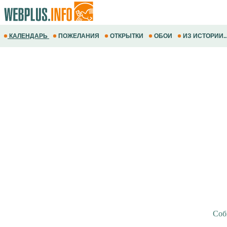
КАЛЕНДАРЬ
ПОЖЕЛАНИЯ
ОТКРЫТКИ
ОБОИ
ИЗ ИСТОРИИ..
Соб