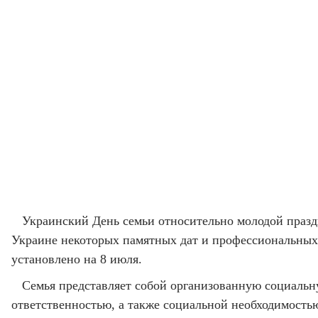
Украинский День семьи относительно молодой празд
Украине некоторых памятных дат и профессиональных п
установлено на 8 июля.
Семья представляет собой организованную социальну
ответственностью, а также социальной необходимость