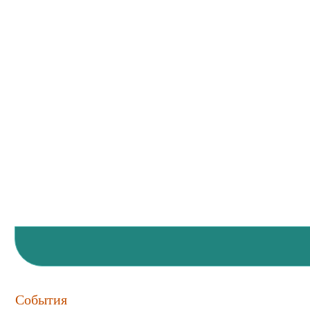
События