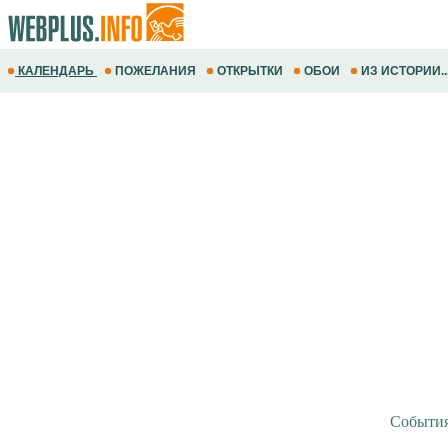
КАЛЕНДАРЬ
ПОЖЕЛАНИЯ
ОТКРЫТКИ
ОБОИ
ИЗ ИСТОРИИ..
Событи