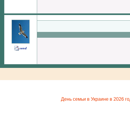
День семьи в Украине в 2026 го