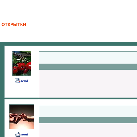
ОТКРЫТКИ