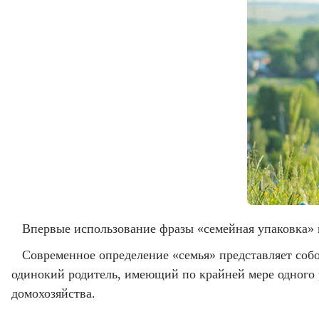
Впервые использование фразы «семейная упаковка» 
Современное определение «семья» представляет соб
одинокий родитель, имеющий по крайней мере одного ре
домохозяйства.