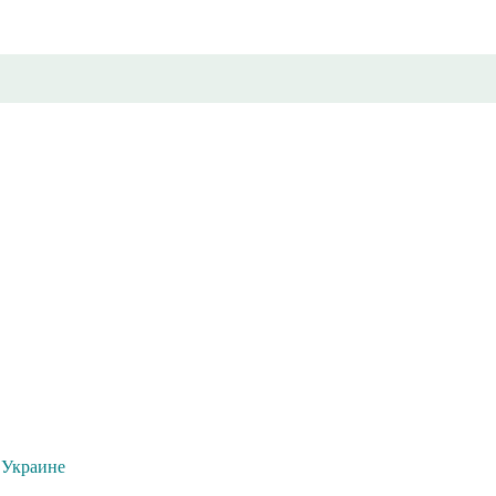
 Украине