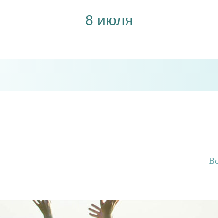
8 июля
Вс