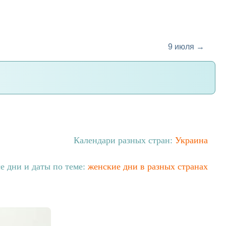
9 июля →
Календари разных стран:
Украина
е дни и даты по теме:
женские дни в разных странах