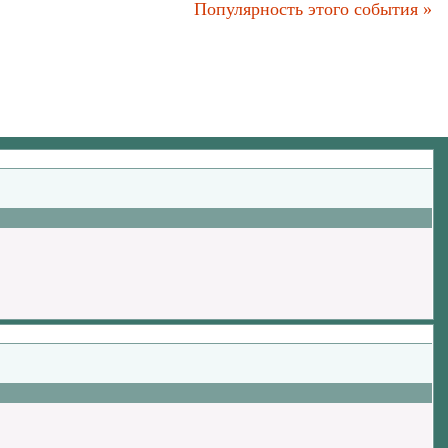
Популярность этого события »