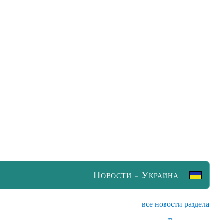
Новости - Украина
все новости раздела