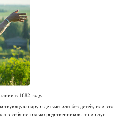
ании в 1882 году.
ствующую пару с детьми или без детей, или это
а в себя не только родственников, но и слуг