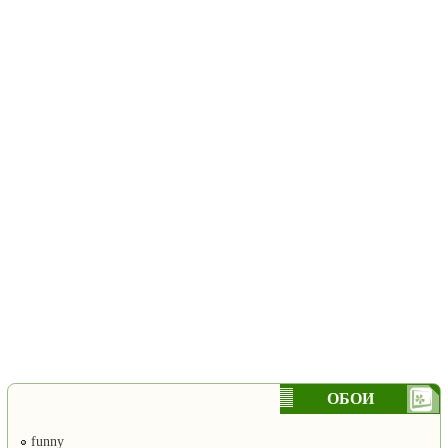
ОБОИ
funny