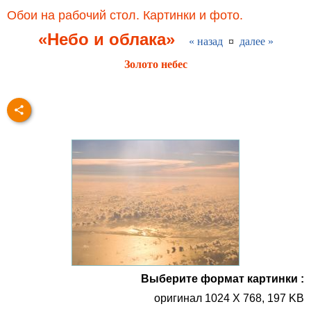
Обои на рабочий стол. Картинки и фото.
«Небо и облака»
« назад
¤
далее »
Золото небес
Выберите формат картинки :
оригинал 1024 X 768, 197 KB