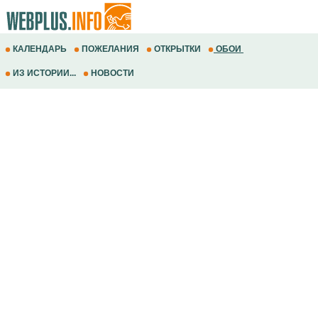
КАЛЕНДАРЬ
ПОЖЕЛАНИЯ
ОТКРЫТКИ
ОБОИ
ИЗ ИСТОРИИ...
НОВОСТИ