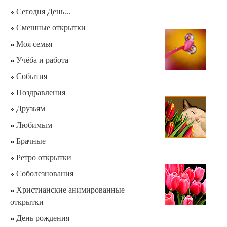
Сегодня День...
Смешные открытки
Моя семья
Учёба и работа
События
Поздравления
Друзьям
Любимым
Брачные
Ретро открытки
Соболезнования
Христианские анимированные
открытки
День рождения