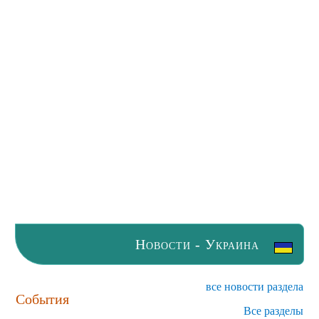
Новости - Украина
все новости раздела
События
Все разделы