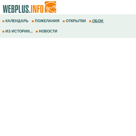
КАЛЕНДАРЬ
ПОЖЕЛАНИЯ
ОТКРЫТКИ
ОБОИ
ИЗ ИСТОРИИ...
НОВОСТИ