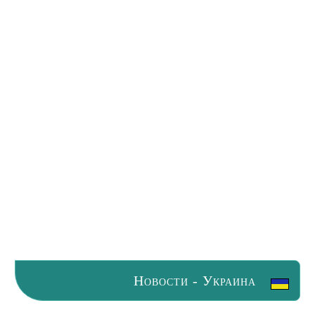
Новости - Украина