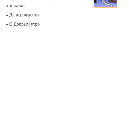
открытки
День рождения
С Добрым утро