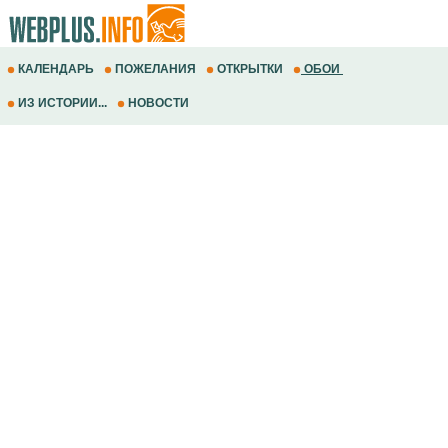
КАЛЕНДАРЬ
ПОЖЕЛАНИЯ
ОТКРЫТКИ
ОБОИ
ИЗ ИСТОРИИ...
НОВОСТИ