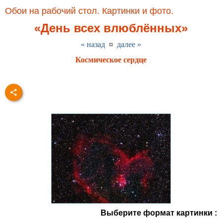
Обои на рабочий стол. Картинки и фото.
«День всех влюблённых»
« назад
¤
далее »
Космическое сердце
Выберите формат картинки :