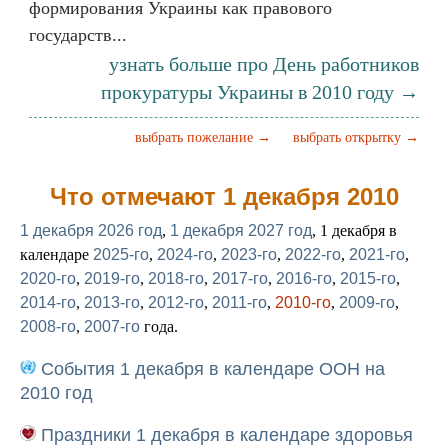
формирования Украины как правового
государств...
узнать больше про День работников
прокуратуры Украины в 2010 году →
выбрать пожелание →
выбрать открытку →
Что отмечают 1 декабря 2010
1 декабря 2026 год
,
1 декабря 2027 год
, 1 декабря в
календаре
2025-го
,
2024-го
,
2023-го
,
2022-го
,
2021-го
,
2020-го
,
2019-го
,
2018-го
,
2017-го
,
2016-го
,
2015-го
,
2014-го
,
2013-го
,
2012-го
,
2011-го
,
2010-го
,
2009-го
,
2008-го
,
2007-го
года.
События 1 декабря в календаре ООН на
2010 год
Праздники 1 декабря в календаре здоровья