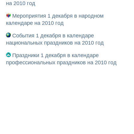
на 2010 год
Мероприятия 1 декабря в народном
календаре на 2010 год
События 1 декабря в календаре
национальных праздников на 2010 год
Праздники 1 декабря в календаре
профессиональных праздников на 2010 год