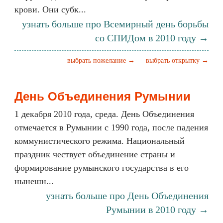
крови. Они субк...
узнать больше про Всемирный день борьбы
со СПИДом в 2010 году →
выбрать пожелание →
выбрать открытку →
День Объединения Румынии
1 декабря 2010 года, среда. День Объединения
отмечается в Румынии с 1990 года, после падения
коммунистического режима. Национальный
праздник чествует объединение страны и
формирование румынского государства в его
нынешн...
узнать больше про День Объединения
Румынии в 2010 году →