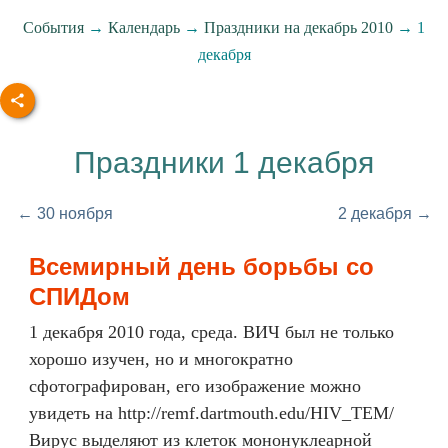
События
→
Календарь
→
Праздники на декабрь 2010
→ 1
декабря
Праздники 1 декабря
← 30 ноября
2 декабря →
Всемирный день борьбы со
СПИДом
1 декабря 2010 года, среда. ВИЧ был не только
хорошо изучен, но и многократно
сфотографирован, его изображение можно
увидеть на http://remf.dartmouth.edu/HIV_TEM/
Вирус выделяют из клеток мононуклеарной