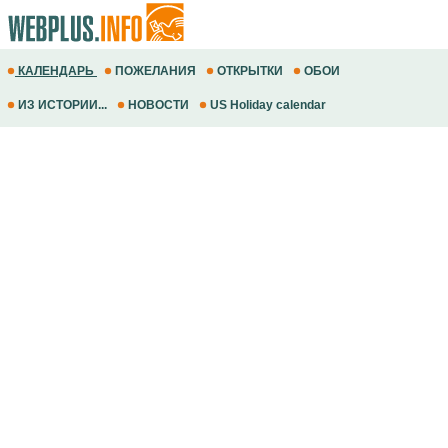
КАЛЕНДАРЬ
ПОЖЕЛАНИЯ
ОТКРЫТКИ
ОБОИ
ИЗ ИСТОРИИ...
НОВОСТИ
US Holiday calendar