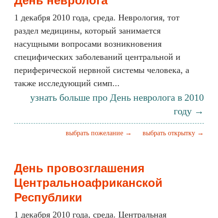
День невролога
1 декабря 2010 года, среда. Неврология, тот
раздел медицины, который занимается
насущными вопросами возникновения
специфических заболеваний центральной и
периферической нервной системы человека, а
также исследующий симп...
узнать больше про День невролога в 2010
году →
выбрать пожелание →
выбрать открытку →
День провозглашения
Центральноафриканской
Республики
1 декабря 2010 года, среда. Центральная