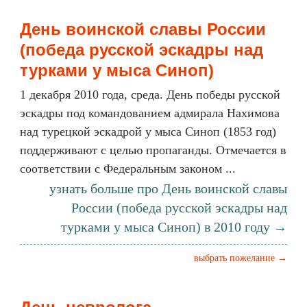
День воинской славы России
(победа русской эскадры над
турками у мыса Синоп)
1 декабря 2010 года, среда. День победы русской
эскадры под командованием адмирала Нахимова
над турецкой эскадрой у мыса Синоп (1853 год)
поддерживают с целью пропаганды. Отмечается в
соответствии с Федеральным законом ...
узнать больше про День воинской славы
России (победа русской эскадры над
турками у мыса Синоп) в 2010 году →
выбрать пожелание →