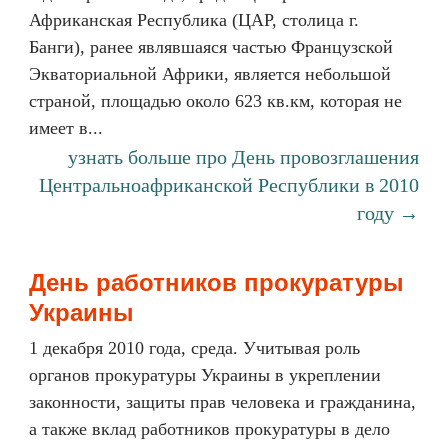
Африканская Республика (ЦАР, столица г.
Банги), ранее являвшаяся частью Французской
Экваториальной Африки, является небольшой
страной, площадью около 623 кв.км, которая не
имеет в...
узнать больше про День провозглашения
Центральноафриканской Республики в 2010
году →
День работников прокуратуры
Украины
1 декабря 2010 года, среда. Учитывая роль
органов прокуратуры Украины в укреплении
законности, защиты прав человека и гражданина,
а также вклад работников прокуратуры в дело