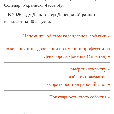
Соледар, Украинск, Часов Яр.
В 2026 году День города Донецка (Украина)
выпадает на 30 августа.
Напомнить об этом календарном событии »
пожелания и поздравления по имени и профессии на
День города Донецка (Украина) »
выбрать открытку »
выбрать пожелание »
выбрать обои на рабочий стол »
Популярность этого события »