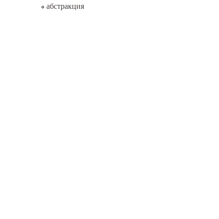
абстракция