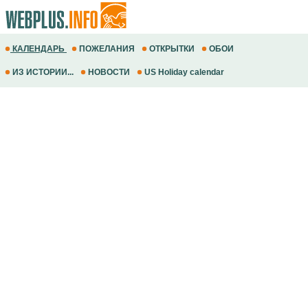
КАЛЕНДАРЬ
ПОЖЕЛАНИЯ
ОТКРЫТКИ
ОБОИ
ИЗ ИСТОРИИ...
НОВОСТИ
US Holiday calendar