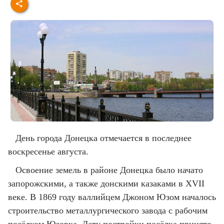
День города Донецка отмечается в последнее
воскресенье августа.
Освоение земель в районе Донецка было начато
запорожскими, а также донскими казаками в XVII
веке. В 1869 году валлийцем Джоном Юзом началось
строительство металлургического завода с рабочим