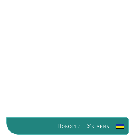
Новости - Украина