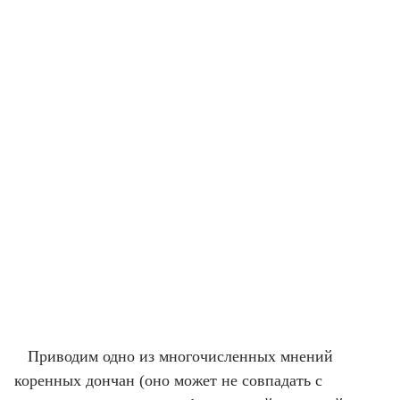
Приводим одно из многочисленных мнений
коренных дончан (оно может не совпадать с