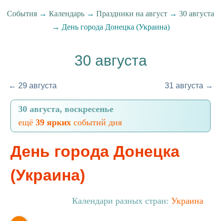
События
→
Календарь
→
Праздники на август
→
30 августа
→ День города Донецка (Украина)
30 августа
← 29 августа
31 августа →
30 августа, воскресенье
ещё
39 ярких
событий дня
День города Донецка
(Украина)
Календари разных стран:
Украина