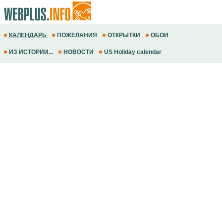
КАЛЕНДАРЬ
ПОЖЕЛАНИЯ
ОТКРЫТКИ
ОБОИ
ИЗ ИСТОРИИ...
НОВОСТИ
US Holiday calendar