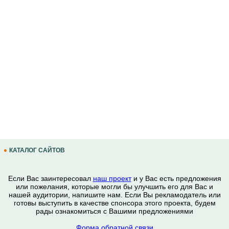
КАТАЛОГ САЙТОВ
Если Вас заинтересовал
наш проект
и у Вас есть предложения
или пожелания, которые могли бы улучшить его для Вас и
нашей аудитории, напишите нам. Если Вы рекламодатель или
готовы выступить в качестве спонсора этого проекта, будем
рады ознакомиться с Вашими предложениями
Форма обратной связи