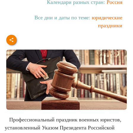
Календари разных стран:
Россия
Все дни и даты по теме:
юридические
праздники
Профессиональный праздник военных юристов,
установленный Указом Президента Российской