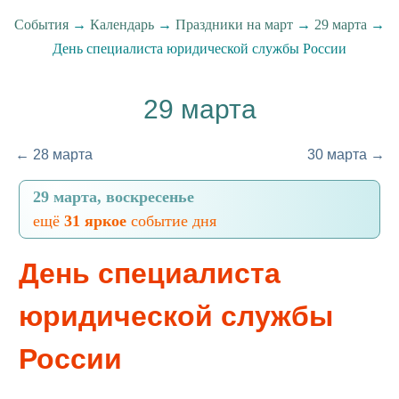
События
→
Календарь
→
Праздники на март
→
29 марта
→
День специалиста юридической службы России
29 марта
← 28 марта
30 марта →
29 марта, воскресенье
ещё
31 яркое
событие дня
День специалиста
юридической службы
России