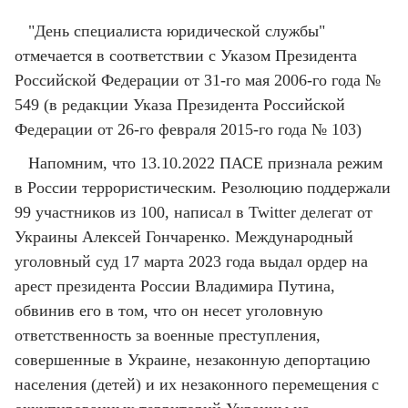
"День специалиста юридической службы"
отмечается в соответствии с Указом Президента
Российской Федерации от 31-го мая 2006-го года №
549 (в редакции Указа Президента Российской
Федерации от 26-го февраля 2015-го года № 103)
Напомним, что 13.10.2022 ПАСЕ признала режим
в России террористическим. Резолюцию поддержали
99 участников из 100, написал в Twitter делегат от
Украины Алексей Гончаренко. Международный
уголовный суд 17 марта 2023 года выдал ордер на
арест президента России Владимира Путина,
обвинив его в том, что он несет уголовную
ответственность за военные преступления,
совершенные в Украине, незаконную депортацию
населения (детей) и их незаконного перемещения с