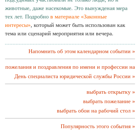
животные, даже насекомые. Это вынужденая мера
тех лет. Подробно
в материале «Законные
интересы»
, который может быть использован как
тема или сценарий мероприятия или вечера.
Напомнить об этом календарном событии »
пожелания и поздравления по имени и профессии на
День специалиста юридической службы России »
выбрать открытку »
выбрать пожелание »
выбрать обои на рабочий стол »
Популярность этого события »