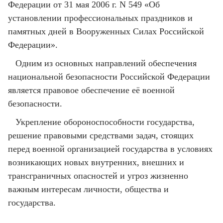
Федерации от 31 мая 2006 г. N 549 «Об
установлении профессиональных праздников и
памятных дней в Вооруженных Силах Российской
Федерации».
Одним из основных направлений обеспечения
национальной безопасности Российской Федерации
является правовое обеспечение её военной
безопасности.
Укрепление обороноспособности государства,
решение правовыми средствами задач, стоящих
перед военной организацией государства в условиях
возникающих новых внутренних, внешних и
трансграничных опасностей и угроз жизненно
важным интересам личности, общества и
государства.