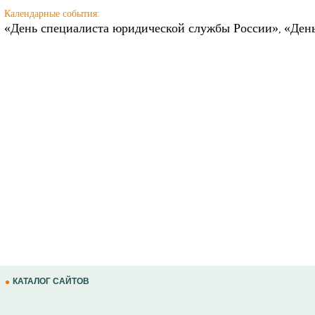
Календарные события:
«День специалиста юридической службы России»
«Ден
,
КАТАЛОГ САЙТОВ