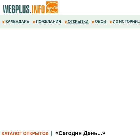
КАЛЕНДАРЬ
ПОЖЕЛАНИЯ
ОТКРЫТКИ
ОБОИ
ИЗ ИСТОРИИ..
«Сегодня День...»
|
КАТАЛОГ ОТКРЫТОК