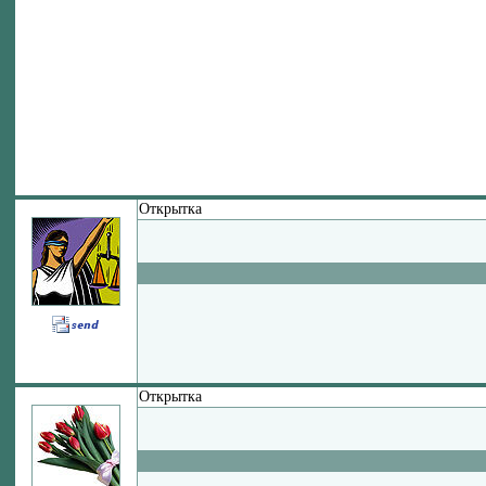
Открытка
Открытка