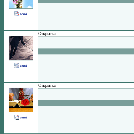
Открытка
Открытка