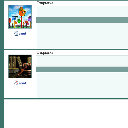
Открытка
Открытка