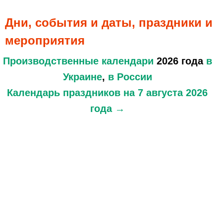
Дни, события и даты, праздники и
мероприятия
Производственные календари
2026 года
в
Украине
,
в России
Календарь праздников
на 7 августа 2026
года →