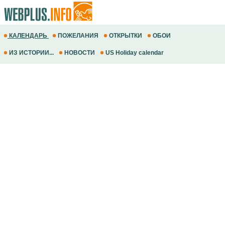
КАЛЕНДАРЬ
ПОЖЕЛАНИЯ
ОТКРЫТКИ
ОБОИ
ИЗ ИСТОРИИ...
НОВОСТИ
US Holiday calendar