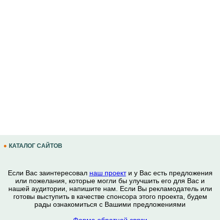
КАТАЛОГ САЙТОВ
Если Вас заинтересовал
наш проект
и у Вас есть предложения
или пожелания, которые могли бы улучшить его для Вас и
нашей аудитории, напишите нам. Если Вы рекламодатель или
готовы выступить в качестве спонсора этого проекта, будем
рады ознакомиться с Вашими предложениями