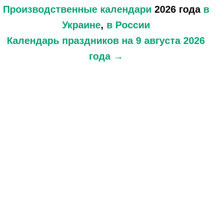
Производственные календари
2026 года
в
Украине
,
в России
Календарь праздников
на 9 августа 2026
года →