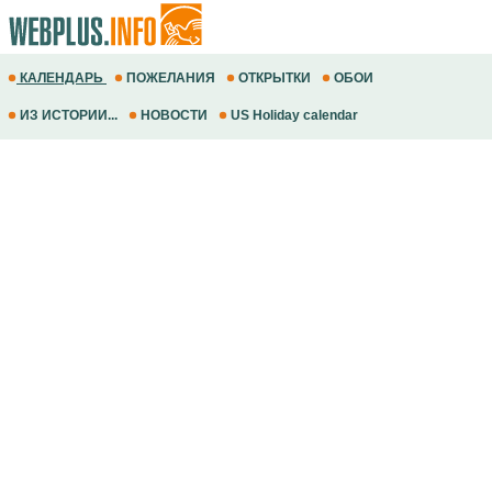
КАЛЕНДАРЬ
ПОЖЕЛАНИЯ
ОТКРЫТКИ
ОБОИ
ИЗ ИСТОРИИ...
НОВОСТИ
US Holiday calendar