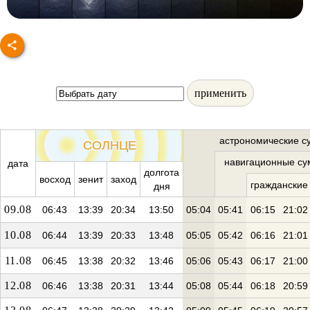
применить
астрономические с
СОЛНЦЕ
навигационные су
дата
долгота
восход
зенит
заход
гражданские
дня
09.08
06:43
13:39
20:34
13:50
05:04
05:41
06:15
21:02
10.08
06:44
13:39
20:33
13:48
05:05
05:42
06:16
21:01
11.08
06:45
13:38
20:32
13:46
05:06
05:43
06:17
21:00
12.08
06:46
13:38
20:31
13:44
05:08
05:44
06:18
20:59