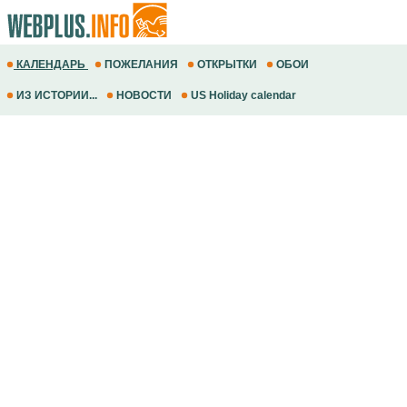
КАЛЕНДАРЬ
ПОЖЕЛАНИЯ
ОТКРЫТКИ
ОБОИ
ИЗ ИСТОРИИ...
НОВОСТИ
US Holiday calendar