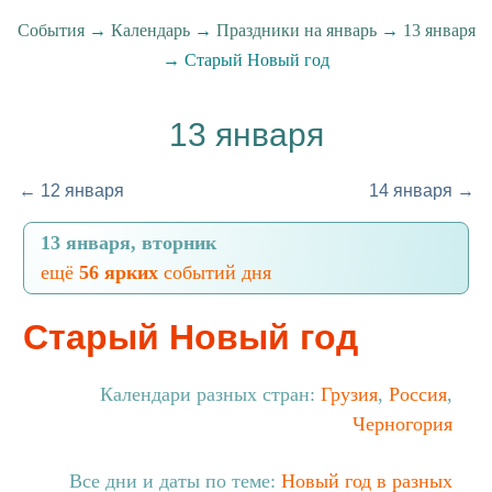
События
→
Календарь
→
Праздники на январь
→
13 января
→ Старый Новый год
13 января
← 12 января
14 января →
13 января, вторник
ещё
56 ярких
событий дня
Старый Новый год
Календари разных стран:
Грузия
,
Россия
,
Черногория
Все дни и даты по теме:
Новый год в разных