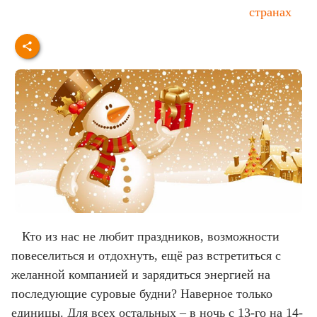
странах
Кто из нас не любит праздников, возможности
повеселиться и отдохнуть, ещё раз встретиться с
желанной компанией и зарядиться энергией на
последующие суровые будни? Наверное только
единицы. Для всех остальных – в ночь с 13-го на 14-