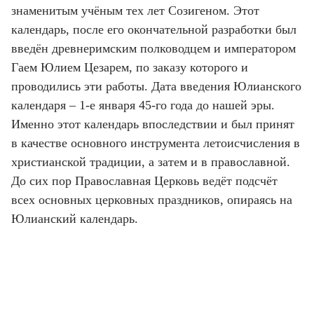
знаменитым учёным тех лет Созигеном. Этот
календарь, после его окончательной разработки был
введён древнеримским полководцем и императором
Гаем Юлием Цезарем, по заказу которого и
проводились эти работы. Дата введения Юлианского
календаря – 1-е января 45-го года до нашей эры.
Именно этот календарь впоследствии и был принят
в качестве основного инструмента летоисчисления в
христианской традиции, а затем и в православной.
До сих пор Православная Церковь ведёт подсчёт
всех основных церковных праздников, опираясь на
Юлианский календарь.