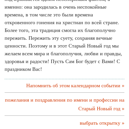
именно: она зародилась в очень неспокойные
времена, в том числе это были времена
откровенного гонения на христиан по всей стране.
Более того, эта традиция смогла их благополучно
пережить. Пережить эту суету, сохраняя вечные
ценности. Поэтому и в этот Старый Новый год мы
желаем всем мира и благополучия, любви и правды,
здоровья и радости! Пусть Сам Бог будет с Вами! С
праздником Вас!
Напомнить об этом календарном событии »
пожелания и поздравления по имени и профессии на
Старый Новый год »
выбрать открытку »