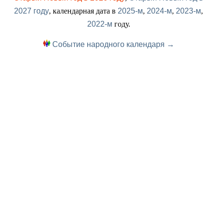
2027 году
, календарная дата в
2025-м
,
2024-м
,
2023-м
,
2022-м
году.
Событие народного календаря →