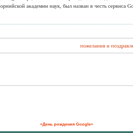
нийской академии наук, был назван в честь сервиса Goo
пожелания и поздравл
«День рождения Google»