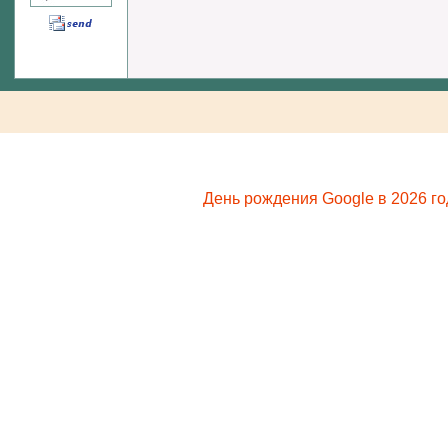
День рождения Google в 2026 го