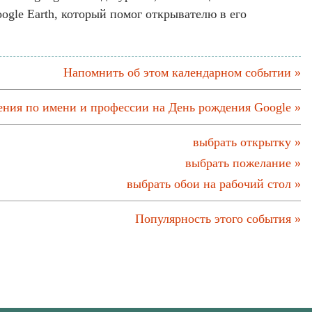
gle Earth, который помог открывателю в его
Напомнить об этом календарном событии »
ения по имени и профессии на День рождения Google »
выбрать открытку »
выбрать пожелание »
выбрать обои на рабочий стол »
Популярность этого события »