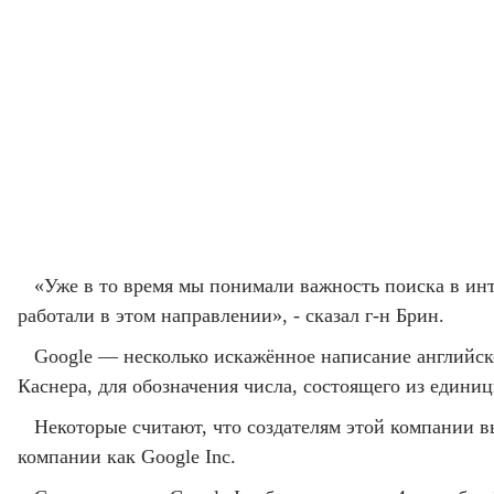
«Уже в то время мы понимали важность поиска в ин
работали в этом направлении», - сказал г-н Брин.
Google — несколько искажённое написание английск
Каснера, для обозначения числа, состоящего из единиц
Некоторые считают, что создателям этой компании в
компании как Google Inc.