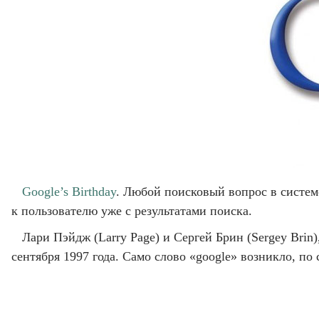
Google’s Birthday
. Любой поисковый вопрос в систем
к пользователю уже с результатами поиска.
Лари Пэйдж (Larry Page) и Сергей Брин (Sergey Brin
сентября 1997 года. Само слово «google» возникло, по