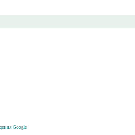
ения Google