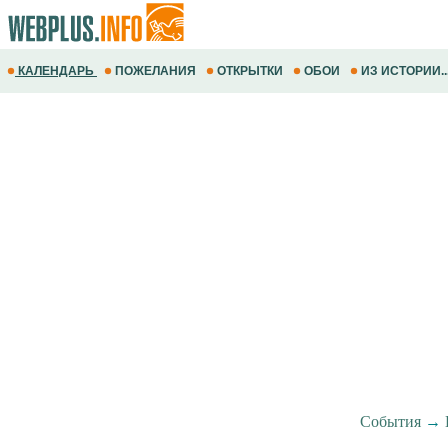
КАЛЕНДАРЬ
ПОЖЕЛАНИЯ
ОТКРЫТКИ
ОБОИ
ИЗ ИСТОРИИ..
События
→