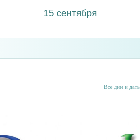
15 сентября
Все дни и дат