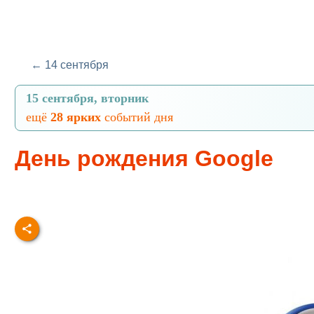
← 14 сентября
15 сентября, вторник
ещё
28 ярких
событий дня
День рождения Google