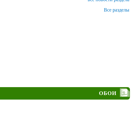
Все разделы
ОБОИ