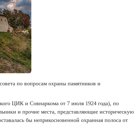
 совета по вопросам охраны памятников и
ого ЦИК и Совнаркома от 7 июля 1924 года), по
ильники и прочие места, представляющие историческую
 оставалась бы неприкосновенной охранная полоса от