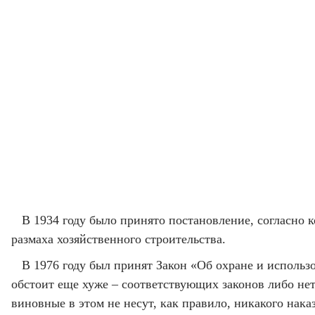
В 1934 году было принято постановление, согласно
размаха хозяйственного строительства.
В 1976 году был принят Закон «Об охране и использ
обстоит еще хуже – соответствующих законов либо нет
виновные в этом не несут, как правило, никакого нака