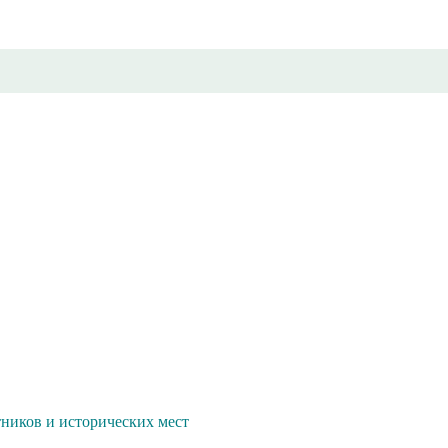
иков и исторических мест