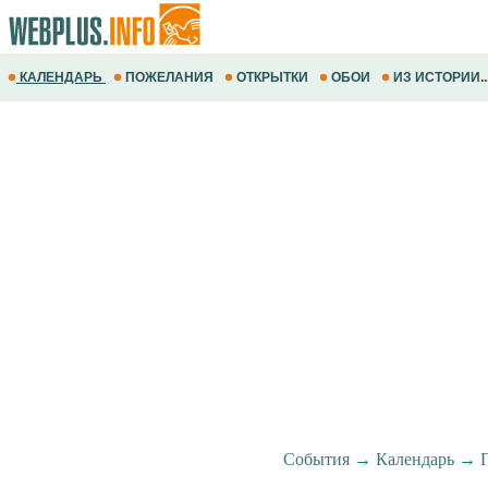
КАЛЕНДАРЬ
ПОЖЕЛАНИЯ
ОТКРЫТКИ
ОБОИ
ИЗ ИСТОРИИ..
События
→
Календарь
→