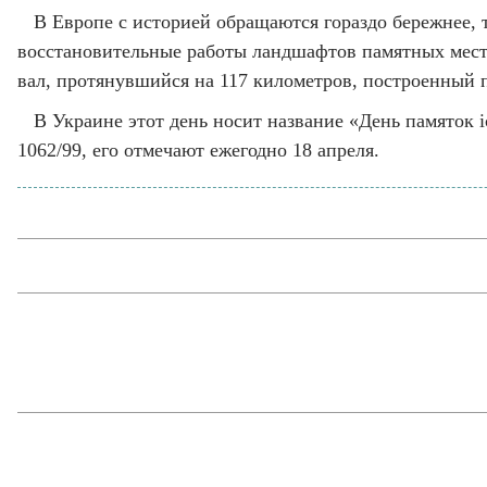
В Европе с историей обращаются гораздо бережнее,
восстановительные работы ландшафтов памятных мест 
вал, протянувшийся на 117 километров, построенный
В Украине этот день носит название «День памяток і
1062/99, его отмечают ежегодно 18 апреля.