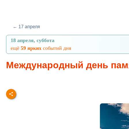
← 17 апреля
18 апреля, суббота
ещё
59 ярких
событий дня
Международный день памя