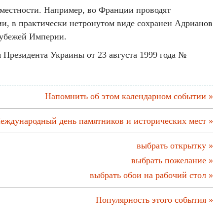
 местности. Например, во Франции проводят
ии, в практически нетронутом виде сохранен Адрианов
рубежей Империи.
м Президента Украины от 23 августа 1999 года №
Напомнить об этом календарном событии »
еждународный день памятников и исторических мест »
выбрать открытку »
выбрать пожелание »
выбрать обои на рабочий стол »
Популярность этого события »