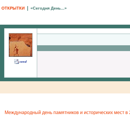
|
ОТКРЫТКИ
«Сегодня День...»
Международный день памятников и исторических мест в 