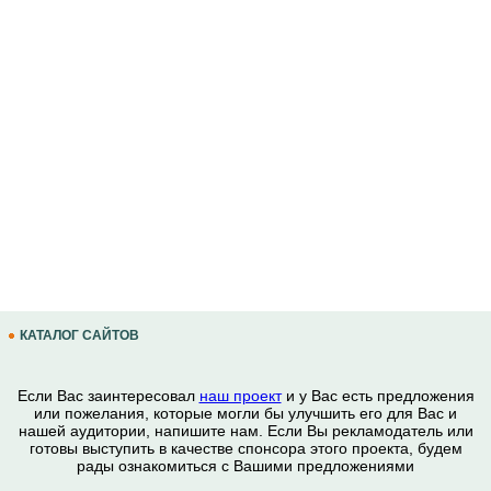
КАТАЛОГ САЙТОВ
Если Вас заинтересовал
наш проект
и у Вас есть предложения
или пожелания, которые могли бы улучшить его для Вас и
нашей аудитории, напишите нам. Если Вы рекламодатель или
готовы выступить в качестве спонсора этого проекта, будем
рады ознакомиться с Вашими предложениями