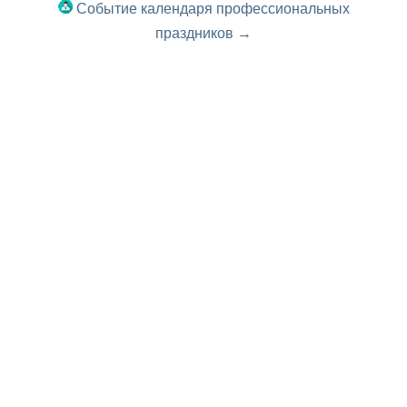
Событие календаря профессиональных
праздников →