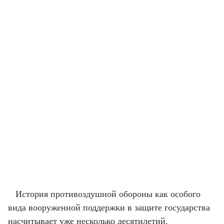
История противоздушной обороны как особого
вида вооруженной поддержки в защите государства
насчитывает уже несколько десятилетий.