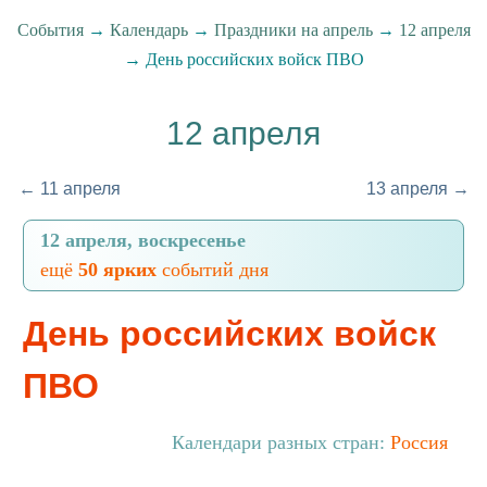
События
→
Календарь
→
Праздники на апрель
→
12 апреля
→ День российских войск ПВО
12 апреля
← 11 апреля
13 апреля →
12 апреля, воскресенье
ещё
50 ярких
событий дня
День российских войск
ПВО
Календари разных стран:
Россия