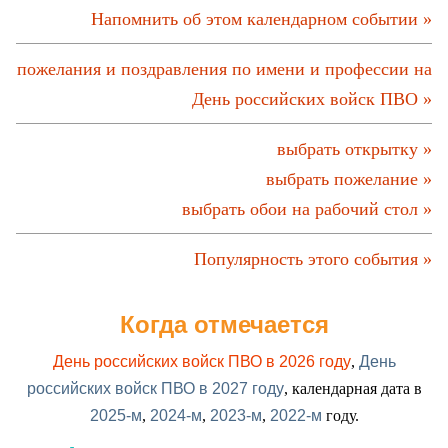
Напомнить об этом календарном событии »
пожелания и поздравления по имени и профессии на
День российских войск ПВО »
выбрать открытку »
выбрать пожелание »
выбрать обои на рабочий стол »
Популярность этого события »
Когда отмечается
День российских войск ПВО в 2026 году
,
День
российских войск ПВО в 2027 году
, календарная дата в
2025-м
,
2024-м
,
2023-м
,
2022-м
году.