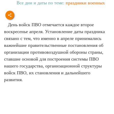
Все дни и даты по теме:
праздники военных
День войск ПВО отмечается каждое второе
воскресенье апреля. Установление даты праздника
связано с тем, что именно в апреле принимались
важнейшие правительственные постановления об
организации противовоздушной обороны страны,
ставшие основой для построения системы ПВО
нашего государства, организационной структуры
войск ПВО, их становления и дальнейшего
развития.