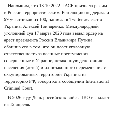
Напомним, что 13.10.2022 ПАСЕ признала режим
в России террористическим. Резолюцию поддержали
99 участников из 100, написал в Twitter делегат от
Украины Алексей Гончаренко. Международный
уголовный суд 17 марта 2023 года выдал ордер на
арест президента России Владимира Путина,
обвинив его в том, что он несет уголовную
ответственность за военные преступления,
совершенные в Украине, незаконную депортацию
населения (детей) и их незаконного перемещения с
оккупированных территорий Украины на
территорию РФ, говорится в сообщении International
Criminal Court.
В 2026 году День российских войск ПВО выпадает
на 12 апреля.