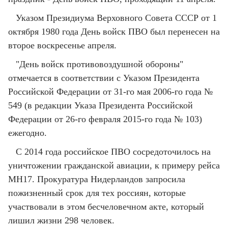
Указом Президиума Верховного Совета СССР от 1
октября 1980 года День войск ПВО был перенесен на
второе воскресенье апреля.
"День войск противовоздушной обороны"
отмечается в соответствии с Указом Президента
Российской Федерации от 31-го мая 2006-го года №
549 (в редакции Указа Президента Российской
Федерации от 26-го февраля 2015-го года № 103)
ежегодно.
С 2014 года российское ПВО сосредоточилось на
уничтожении гражданской авиации, к примеру рейса
MH17. Прокуратура Нидерландов запросила
пожизненный срок для тех россиян, которые
участвовали в этом бесчеловечном акте, который
лишил жизни 298 человек.