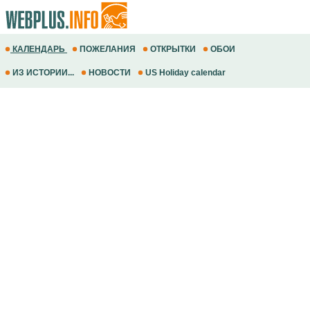
КАЛЕНДАРЬ
ПОЖЕЛАНИЯ
ОТКРЫТКИ
ОБОИ
ИЗ ИСТОРИИ...
НОВОСТИ
US Holiday calendar