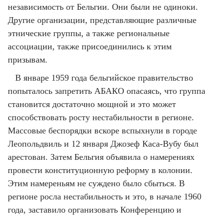
независимость от Бельгии. Они были не одиноки.
Другие организации, представляющие различные
этнические группы, а также региональные
ассоциации, также присоединились к этим
призывам.
В январе 1959 года бельгийское правительство
попыталось запретить АБАКО опасаясь, что группа
становится достаточно мощной и это может
способствовать росту нестабильности в регионе.
Массовые беспорядки вскоре вспыхнули в городе
Леопольдвиль и 12 января Джозеф Каса-Вубу был
арестован. Затем Бельгия объявила о намерениях
провести конституционную реформу в колонии.
Этим намереньям не суждено было сбыться. В
регионе росла нестабильность и это, в начале 1960
года, заставило организовать Конференцию и