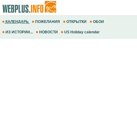
КАЛЕНДАРЬ
ПОЖЕЛАНИЯ
ОТКРЫТКИ
ОБОИ
ИЗ ИСТОРИИ...
НОВОСТИ
US Holiday calendar