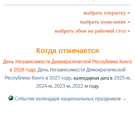
выбрать открытку »
выбрать пожелание »
выбрать обои на рабочий стол »
Когда отмечается
День Независимости Демократической Республики Конго
в 2026 году
,
День Независимости Демократической
Республики Конго в 2027 году
, календарная дата в
2025-м
,
2024-м
,
2023-м
,
2022-м
году.
Событие календаря национальных праздников →