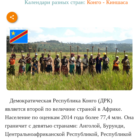
Календари разных стран:
Конго - Киншаса
Демократическая Республика Конго (ДРК)
является второй по величине страной в Африке.
Население по оценкам 2014 года более 77,4 млн. Она
граничит с девятью странами: Анголой, Бурунди,
Центральноафриканской Республикой, Республикой