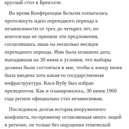
круглый стол в Брюсселе.
Во время Конференции Бельгия попыталась
протолкнуть идею переходного периода к
независимости от трех до четырех лет, но
конголезцы не приняли эти предложения,
согласившись лишь на несколько месяцев
переходного периода. Ими была оглашена дата,
выпадавшая на 30 июня и условия, что выборы
должны были состояться в мае, чтобы к концу июня
была введена хоть какая-то государственная
инфраструктура. Каса-Вубу был избран
президентом. Как и планировалось, 30 июня 1960
года регион официально стал независимым.
Последовала долгая история вооруженного
конфликта, по-прежнему оставляющая много людей
в регионе, не только без ощущения этнической