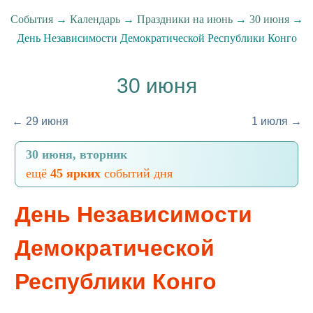
События
→
Календарь
→
Праздники на июнь
→
30 июня
→
День Независимости Демократической Республики Конго
30 июня
← 29 июня
1 июля →
30 июня, вторник
ещё
45 ярких
событий дня
День Независимости
Демократической
Республики Конго