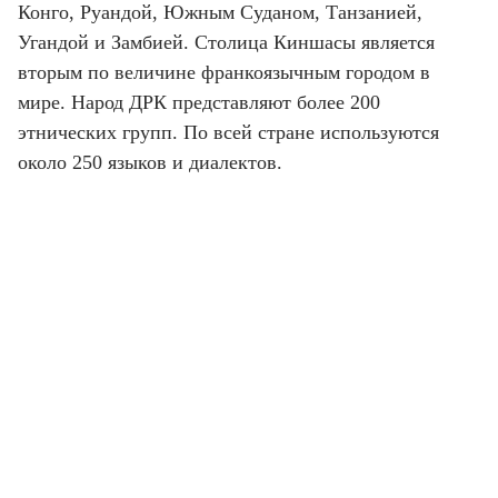
Конго, Руандой, Южным Суданом, Танзанией,
Угандой и Замбией. Столица Киншасы является
вторым по величине франкоязычным городом в
мире. Народ ДРК представляют более 200
этнических групп. По всей стране используются
около 250 языков и диалектов.