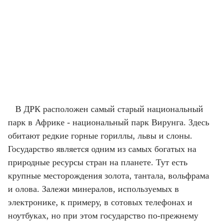
В ДРК расположен самый старый национальный
парк в Африке - национальный парк Вирунга. Здесь
обитают редкие горные гориллы, львы и слоны.
Государство является одним из самых богатых на
природные ресурсы стран на планете. Тут есть
крупные месторождения золота, тантала, вольфрама
и олова. Залежи минералов, используемых в
электронике, к примеру, в сотовых телефонах и
ноутбуках, но при этом государство по-прежнему