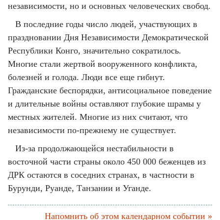
независимости, но и основных человеческих свобод.
В последние годы число людей, участвующих в
праздновании Дня Независимости Демократической
Республики Конго, значительно сократилось.
Многие стали жертвой вооруженного конфликта,
болезней и голода. Люди все еще гибнут.
Гражданские беспорядки, антисоциальное поведение
и длительные войны оставляют глубокие шрамы у
местных жителей. Многие из них считают, что
независимости по-прежнему не существует.
Из-за продолжающейся нестабильности в
восточной части страны около 450 000 беженцев из
ДРК остаются в соседних странах, в частности в
Бурунди, Руанде, Танзании и Уганде.
Напомнить об этом календарном событии »