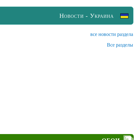
Новости - Украина
все новости раздела
Все разделы