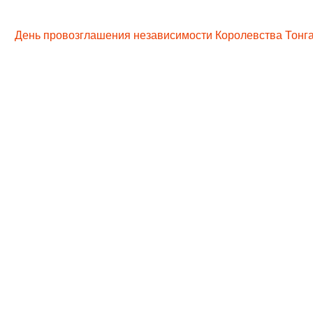
День провозглашения независимости Королевства Тонга