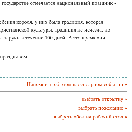
 государстве отмечается национальный праздник -
ебения короля, у них была традиция, которая
ристианской культуры, традиция не исчезла, но
ть руки в течение 100 дней. В это время они
 праздником.
Напомнить об этом календарном событии »
выбрать открытку »
выбрать пожелание »
выбрать обои на рабочий стол »