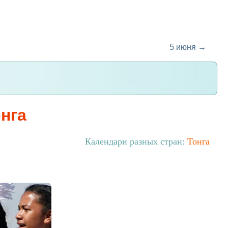
5 июня →
нга
Календари разных стран:
Тонга