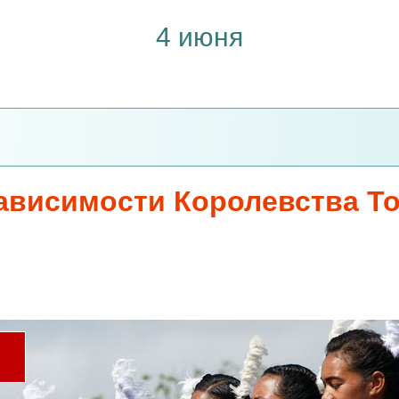
4 июня
ависимости Королевства То