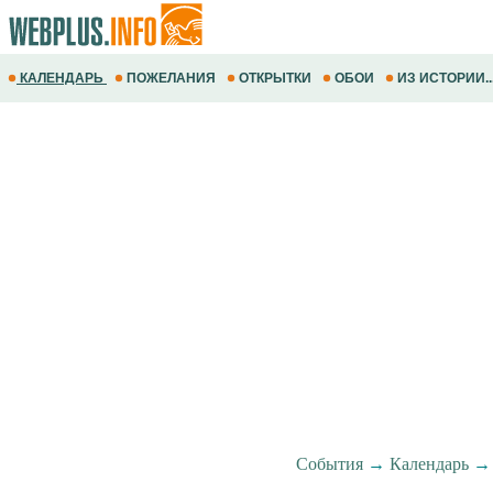
КАЛЕНДАРЬ
ПОЖЕЛАНИЯ
ОТКРЫТКИ
ОБОИ
ИЗ ИСТОРИИ..
События
→
Календарь