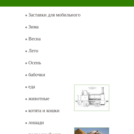
Заставки для мобильного
Зима
Весна
Лето
Осень
бабочки
еда
животные
котята и кошки
лошади