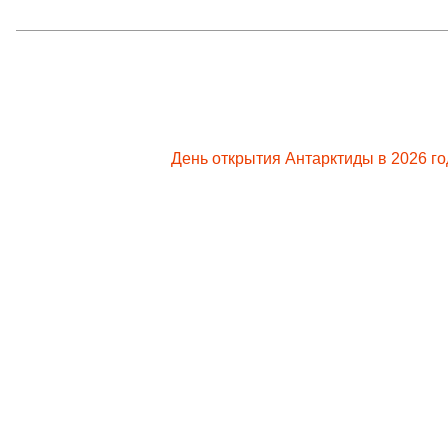
День открытия Антарктиды в 2026 го