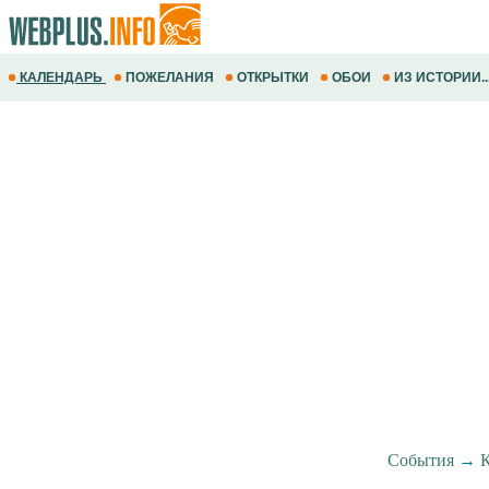
КАЛЕНДАРЬ
ПОЖЕЛАНИЯ
ОТКРЫТКИ
ОБОИ
ИЗ ИСТОРИИ..
События
→
К