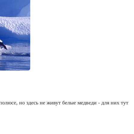
люсе, но здесь не живут белые медведи - для них тут