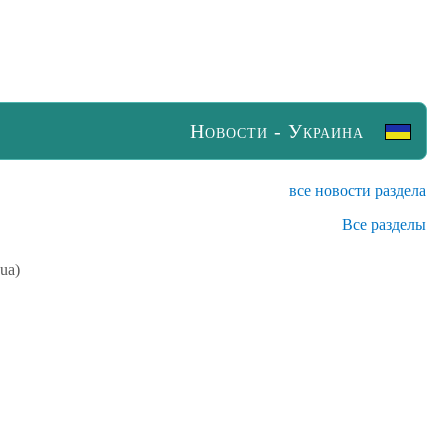
Новости - Украина
все новости раздела
Все разделы
.ua)