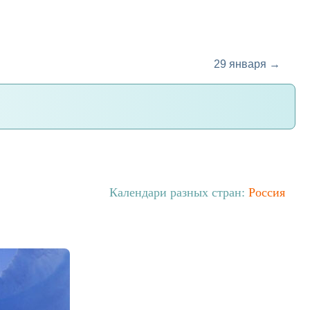
29 января →
Календари разных стран:
Россия