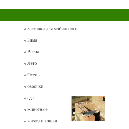
Заставки для мобильного
Зима
Весна
Лето
Осень
бабочки
еда
животные
котята и кошки