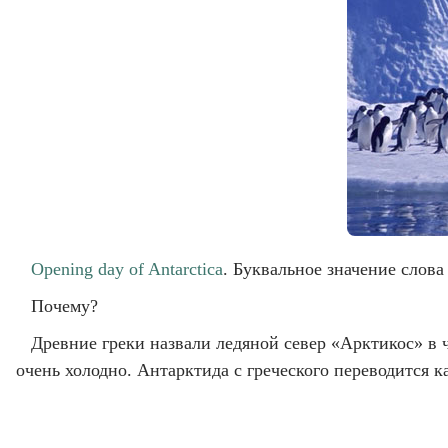
Opening day of Antarctica
. Буквальное значение слова
Почему?
Древние греки назвали ледяной север «Арктикос» в 
очень холодно. Антарктида с греческого переводится 