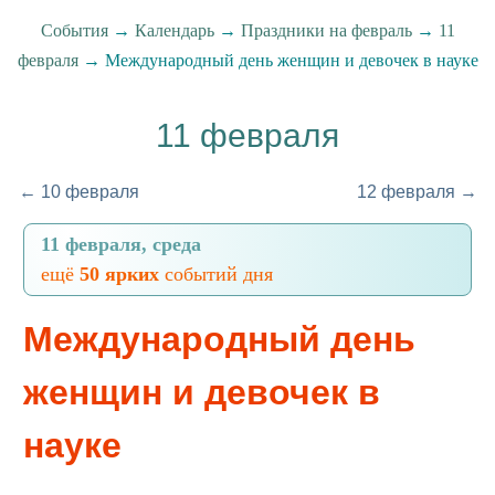
События
→
Календарь
→
Праздники на февраль
→
11
февраля
→ Международный день женщин и девочек в науке
11 февраля
← 10 февраля
12 февраля →
11 февраля, среда
ещё
50 ярких
событий дня
Международный день
женщин и девочек в
науке