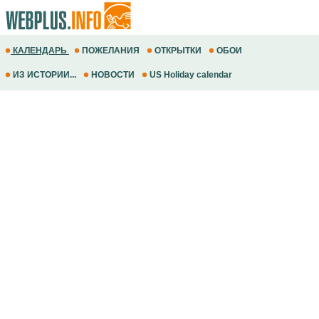
КАЛЕНДАРЬ
ПОЖЕЛАНИЯ
ОТКРЫТКИ
ОБОИ
ИЗ ИСТОРИИ...
НОВОСТИ
US Holiday calendar