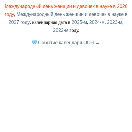
Международный день женщин и девочек в науке в 2026
году
,
Международный день женщин и девочек в науке в
2027 году
, календарная дата в
2025-м
,
2024-м
,
2023-м
,
2022-м
году.
Событие календаря ООН →