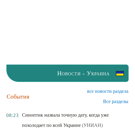
Новости - Украина
все новости раздела
События
Все разделы
Синоптик назвала точную дату, когда уже
08:23
похолодает по всей Украине
(УНИАН)