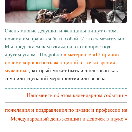
Очень многие девушки и женщины пишут о том,
почему им нравится быть собой. И это замечательно.
Мы предлагаем вам взгляд на этот вопрос под
другим углом.. Подробно
в материале «13 причин,
почему хорошо быть женщиной, с точки зрения
мужчины»
, который может быть использован как
тема или сценарий мероприятия или вечера.
Напомнить об этом календарном событии »
пожелания и поздравления по имени и профессии на
Международный день женщин и девочек в науке »