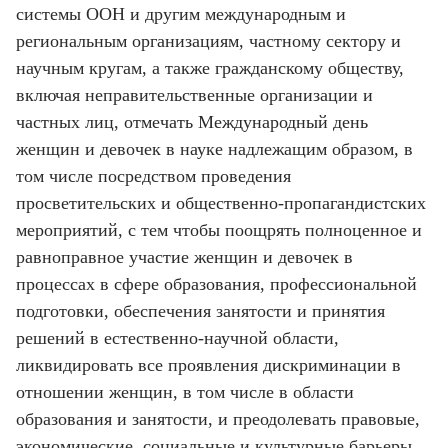
системы ООН и другим международным и
региональным организациям, частному сектору и
научным кругам, а также гражданскому обществу,
включая неправительственные организации и
частных лиц, отмечать Международный день
женщин и девочек в науке надлежащим образом, в
том числе посредством проведения
просветительских и общественно-пропагандистских
мероприятий, с тем чтобы поощрять полноценное и
равноправное участие женщин и девочек в
процессах в сфере образования, профессиональной
подготовки, обеспечения занятости и принятия
решений в естественно-научной области,
ликвидировать все проявления дискриминации в
отношении женщин, в том числе в области
образования и занятости, и преодолевать правовые,
экономические, социальные и культурные барьеры