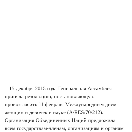
15 декабря 2015 года Генеральная Ассамблея
приняла резолюцию, постановляющую
провозгласить 11 февраля Международным днем
женщин и девочек в науке (A/RES/70/212).
Организация Объединенных Наций предложила
всем государствам-членам, организациям и органам