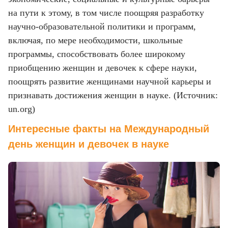
на пути к этому, в том числе поощряя разработку
научно-образовательной политики и программ,
включая, по мере необходимости, школьные
программы, способствовать более широкому
приобщению женщин и девочек к сфере науки,
поощрять развитие женщинами научной карьеры и
признавать достижения женщин в науке. (Источник:
un.org)
Интересные факты на Международный
день женщин и девочек в науке