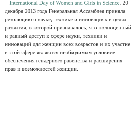
International Day of Women and Girls in Science
. 20
декабря 2013 года Генеральная Ассамблея приняла
резолюцию о науке, технике и инновациях в целях
развития, в которой признавалось, что полноценный
и равный доступ к сфере науки, техники и
инноваций для женщин всех возрастов и их участие
в этой сфере являются необходимым условием
обеспечения гендерного равенства и расширения
прав и возможностей женщин.