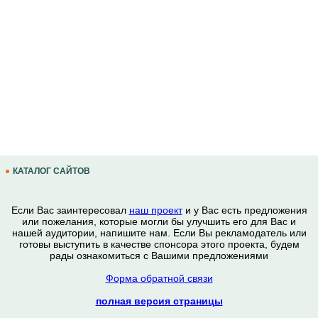
КАТАЛОГ САЙТОВ
Если Вас заинтересовал
наш проект
и у Вас есть предложения
или пожелания, которые могли бы улучшить его для Вас и
нашей аудитории, напишите нам. Если Вы рекламодатель или
готовы выступить в качестве спонсора этого проекта, будем
рады ознакомиться с Вашими предложениями
Форма обратной связи
полная версия страницы