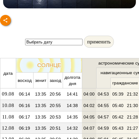
применить
астрономические с
СОЛНЦЕ
навигационные су
дата
долгота
восход
зенит
заход
гражданские
дня
09.08
06:14
13:35
20:56
14:41
04:00
04:53
05:39
21:32
10.08
06:16
13:35
20:55
14:38
04:02
04:55
05:40
21:30
11.08
06:17
13:35
20:53
14:35
04:05
04:57
05:42
21:28
12.08
06:19
13:35
20:51
14:32
04:07
04:59
05:43
21:27