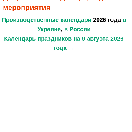
мероприятия
Производственные календари
2026 года
в
Украине
,
в России
Календарь праздников
на 9 августа 2026
года →