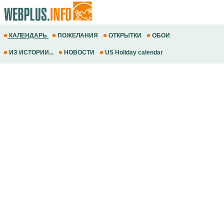
КАЛЕНДАРЬ
ПОЖЕЛАНИЯ
ОТКРЫТКИ
ОБОИ
ИЗ ИСТОРИИ...
НОВОСТИ
US Holiday calendar