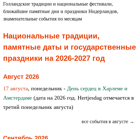
Голландские традиции и национальные фестивали,
ближайшие памятные дни и праздники Нидерландов,
знаменательные события по месяцам
Национальные традиции,
памятные даты и государственные
праздники на 2026-2027 год
Август 2026
17 августа
, понедельник -
День сердец в Харлеме и
Амстердаме
(дата на 2026 год. Hertjesdag отмечается в
третий понедельник августа)
все события в августе →
Сентябрь 2026