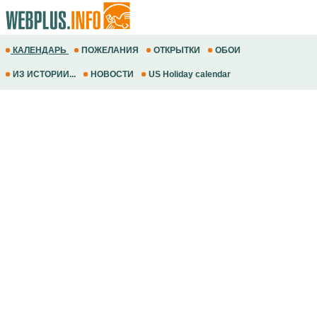
КАЛЕНДАРЬ
ПОЖЕЛАНИЯ
ОТКРЫТКИ
ОБОИ
ИЗ ИСТОРИИ...
НОВОСТИ
US Holiday calendar