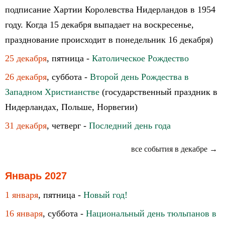
подписание Хартии Королевства Нидерландов в 1954
году. Когда 15 декабря выпадает на воскресенье,
празднование происходит в понедельник 16 декабря)
25 декабря
, пятница -
Католическое Рождество
26 декабря
, суббота -
Второй день Рождества в
Западном Христианстве
(государственный праздник в
Нидерландах, Польше, Норвегии)
31 декабря
, четверг -
Последний день года
все события в декабре →
Январь 2027
1 января
, пятница -
Новый год!
16 января
, суббота -
Национальный день тюльпанов в