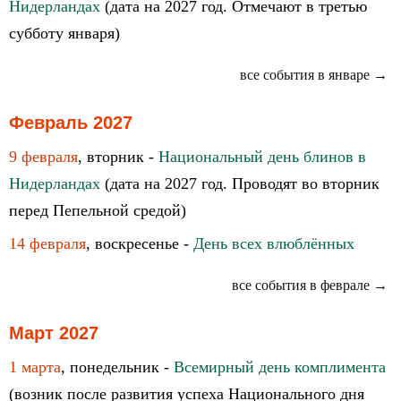
Нидерландах
(дата на 2027 год. Отмечают в третью
субботу января)
все события в январе →
Февраль 2027
9 февраля
, вторник -
Национальный день блинов в
Нидерландах
(дата на 2027 год. Проводят во вторник
перед Пепельной средой)
14 февраля
, воскресенье -
День всех влюблённых
все события в феврале →
Март 2027
1 марта
, понедельник -
Всемирный день комплимента
(возник после развития успеха Национального дня