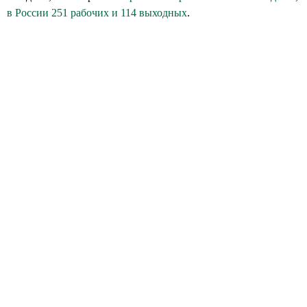
в России 251 рабочих и 114 выходных
.