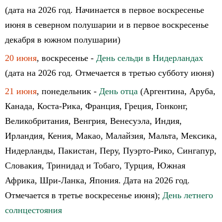
(дата на 2026 год. Начинается в первое воскресенье
июня в северном полушарии и в первое воскресенье
декабря в южном полушарии)
20 июня
, воскресенье -
День сельди в Нидерландах
(дата на 2026 год. Отмечается в третью субботу июня)
21 июня
, понедельник -
День отца
(Аргентина, Аруба,
Канада, Коста-Рика, Франция, Греция, Гонконг,
Великобритания, Венгрия, Венесуэла, Индия,
Ирландия, Кения, Макао, Малайзия, Мальта, Мексика,
Нидерланды, Пакистан, Перу, Пуэрто-Рико, Сингапур,
Словакия, Тринидад и Тобаго, Турция, Южная
Африка, Шри-Ланка, Япония. Дата на 2026 год.
Отмечается в третье воскресенье июня);
День летнего
солнцестояния