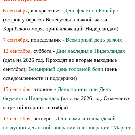
6 сентября
, воскресенье -
День флага на Бонайре
(остров у берегов Венесуэлы в южной части
Карибского моря, принадлежащий Нидерландам)
7 сентября
, понедельник -
Всемирный день рыжих
12 сентября
, суббота -
Дни наследия в Нидерландах
(дата на 2026 год. Проходят во вторые выходные
сентября);
Всемирный день головной боли
(день
осведомленности и поддержки)
15 сентября
, вторник -
День принца или День
бюджета в Нидерландах
(дата на 2026 год. Отмечается
в третий вторник сентября)
17 сентября
, четверг -
День памяти голландской
воздушно-десантной операции или операции "Маркет