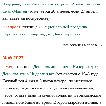
Нидерландские Антильские острова, Аруба, Кюрасао,
Синт-Мартен
(отмечается 26 апреля, если 27 апреля
выпадает на воскресенье)
30 апреля
, пятница -
Национальный праздник
Королевства Нидерландов. День Королевы
все события в апреле →
Май 2027
4 мая
, вторник -
День поминовения в Нидерландах
;
День памяти в Нидерландах
(отмечается с 1946 года.
Каждый год 4 мая в 8 часов вечера, по местному
времени, люди посвящают две минуты молчания,
чтобы отдать дань уважения солдатам и гражданским
лицам, погибшим во время Второй мировой войны, а