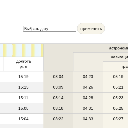
применить
астроном
навигац
долгота
гр
дня
15:19
03:04
04:23
05:19
15:15
03:09
04:26
05:21
15:11
03:14
04:28
05:23
15:08
03:18
04:31
05:25
15:04
03:22
04:33
05:27