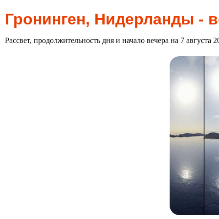
Гронинген, Нидерланды - в
Рассвет, продолжительность дня и начало вечера на 7 августа 