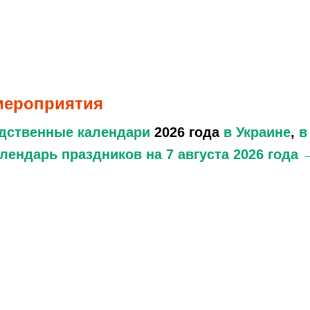
 мероприятия
дственные календари
2026 года
в Украине
,
в
лендарь праздников
на 7 августа 2026 года 