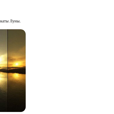
закаты Луны.