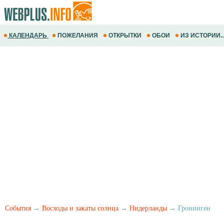
КАЛЕНДАРЬ
ПОЖЕЛАНИЯ
ОТКРЫТКИ
ОБОИ
ИЗ ИСТОРИИ..
События
→
Восходы и закаты солнца
→
Нидерланды
→ Гронинген