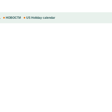
.
НОВОСТИ
US Holiday calendar