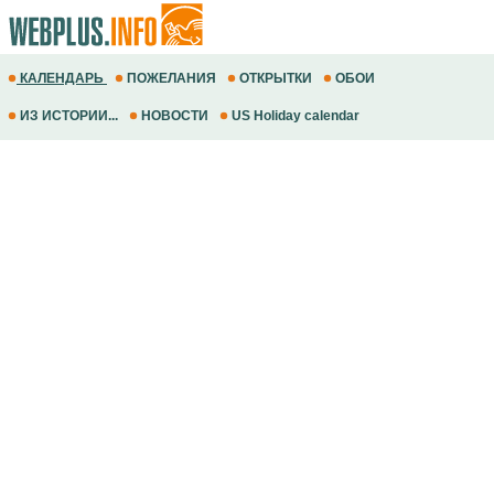
КАЛЕНДАРЬ
ПОЖЕЛАНИЯ
ОТКРЫТКИ
ОБОИ
ИЗ ИСТОРИИ...
НОВОСТИ
US Holiday calendar