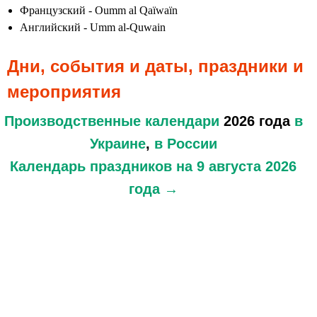
Французский - Oumm al Qaïwaïn
Английский - Umm al-Quwain
Дни, события и даты, праздники и
мероприятия
Производственные календари
2026 года
в
Украине
,
в России
Календарь праздников
на 9 августа 2026
года →