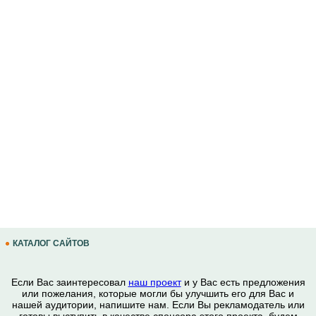
КАТАЛОГ САЙТОВ
Если Вас заинтересовал
наш проект
и у Вас есть предложения
или пожелания, которые могли бы улучшить его для Вас и
нашей аудитории, напишите нам. Если Вы рекламодатель или