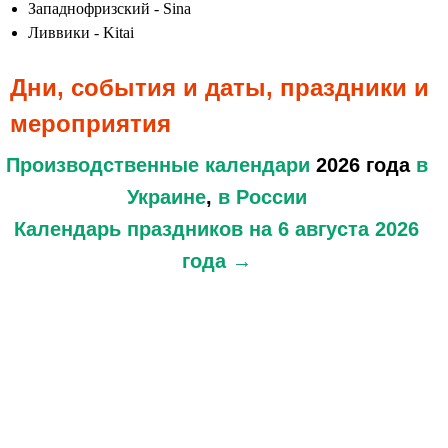
Западнофризский - Sina
Ливвики - Kitai
Дни, события и даты, праздники и
мероприятия
Производственные календари
2026 года
в
Украине
,
в России
Календарь праздников
на 6 августа 2026
года →