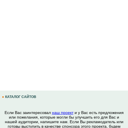
КАТАЛОГ САЙТОВ
Если Вас заинтересовал
наш проект
и у Вас есть предложения
или пожелания, которые могли бы улучшить его для Вас и
нашей аудитории, напишите нам. Если Вы рекламодатель или
готовы выступить в качестве спонсора этого проекта, будем