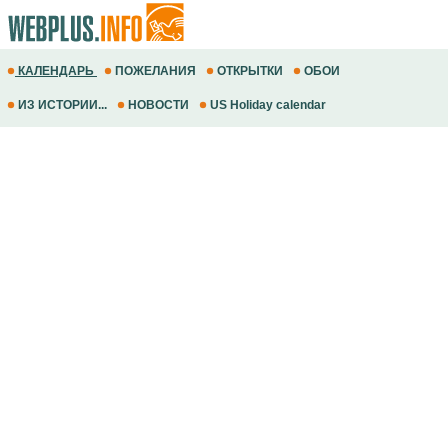
КАЛЕНДАРЬ
ПОЖЕЛАНИЯ
ОТКРЫТКИ
ОБОИ
ИЗ ИСТОРИИ...
НОВОСТИ
US Holiday calendar