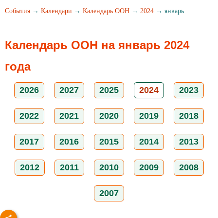
События
→
Календари
→
Календарь ООН
→
2024
→ январь
Календарь ООН на январь 2024
года
2026
2027
2025
2024
2023
2022
2021
2020
2019
2018
2017
2016
2015
2014
2013
2012
2011
2010
2009
2008
2007