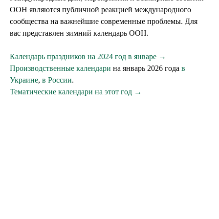
ООН являются публичной реакцией международного
сообщества на важнейшие современные проблемы. Для
вас представлен зимний календарь ООН.
Календарь праздников на 2024 год в январе →
Производственные календари
на январь 2026 года
в
Украине
,
в России
.
Тематические календари на этот год →