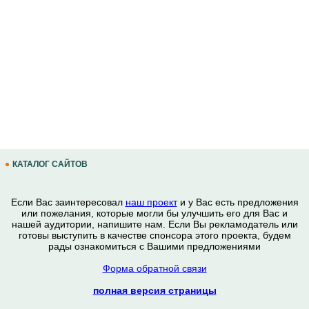
КАТАЛОГ САЙТОВ
Если Вас заинтересовал
наш проект
и у Вас есть предложения
или пожелания, которые могли бы улучшить его для Вас и
нашей аудитории, напишите нам. Если Вы рекламодатель или
готовы выступить в качестве спонсора этого проекта, будем
рады ознакомиться с Вашими предложениями
Форма обратной связи
полная версия страницы