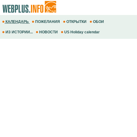
КАЛЕНДАРЬ
ПОЖЕЛАНИЯ
ОТКРЫТКИ
ОБОИ
ИЗ ИСТОРИИ...
НОВОСТИ
US Holiday calendar