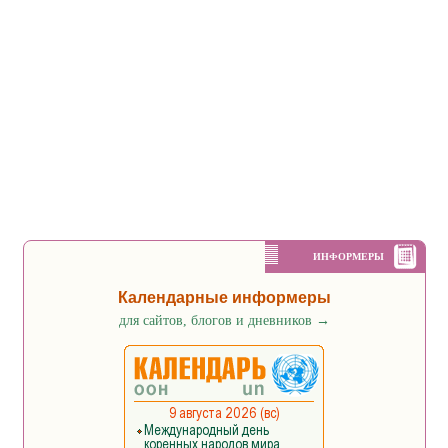
ИНФОРМЕРЫ
Календарные информеры
для сайтов, блогов и дневников
→