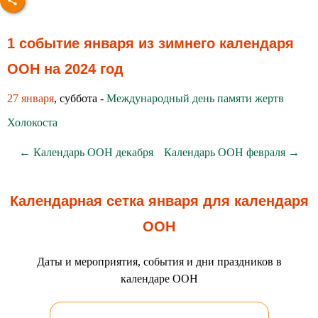
1 событие января из зимнего календаря
ООН на 2024 год
27 января
, суббота -
Международный день памяти жертв
Холокоста
← Календарь ООН декабря
Календарь ООН февраля →
Календарная сетка января для календаря
ООН
Даты и мероприятия, события и дни праздников в
календаре ООН