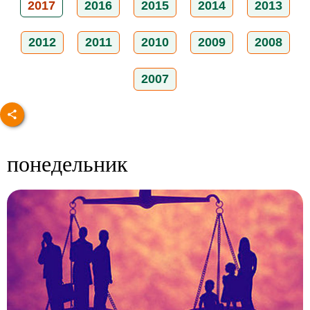
2017
2016
2015
2014
2013
2012
2011
2010
2009
2008
2007
понедельник