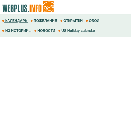
КАЛЕНДАРЬ
ПОЖЕЛАНИЯ
ОТКРЫТКИ
ОБОИ
ИЗ ИСТОРИИ...
НОВОСТИ
US Holiday calendar