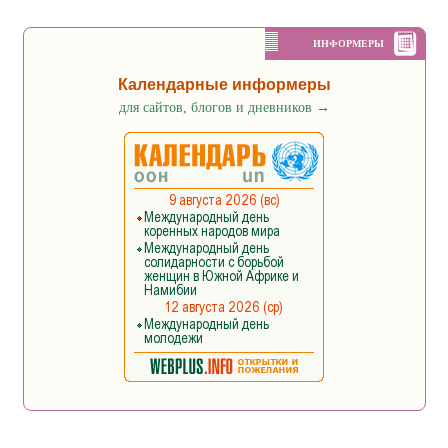
ИНФОРМЕРЫ
Календарные информеры
для сайтов, блогов и дневников
→