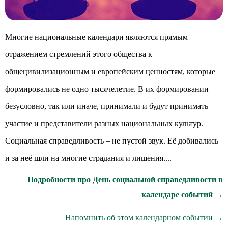
Многие национальные календари являются прямым
отражением стремлений этого общества к
общецивилизационным и европейским ценностям, которые
формировались не одно тысячелетие. В их формировании
безусловно, так или иначе, принимали и будут принимать
участие и представители разных национальных культур.
Социальная справедливость – не пустой звук. Её добивались
и за неё шли на многие страдания и лишения....
Подробности про День социальной справедливости в
календаре событий →
Напомнить об этом календарном событии →