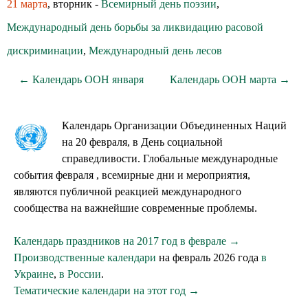
21 марта
, вторник -
Всемирный день поэзии
,
Международный день борьбы за ликвидацию расовой
дискриминации
,
Международный день лесов
← Календарь ООН января
Календарь ООН марта →
Календарь Организации Объединенных Наций
на 20 февраля, в День социальной
справедливости. Глобальные международные
события февраля , всемирные дни и мероприятия,
являются публичной реакцией международного
сообщества на важнейшие современные проблемы.
Календарь праздников на 2017 год в феврале →
Производственные календари
на февраль 2026 года
в
Украине
,
в России
.
Тематические календари на этот год →