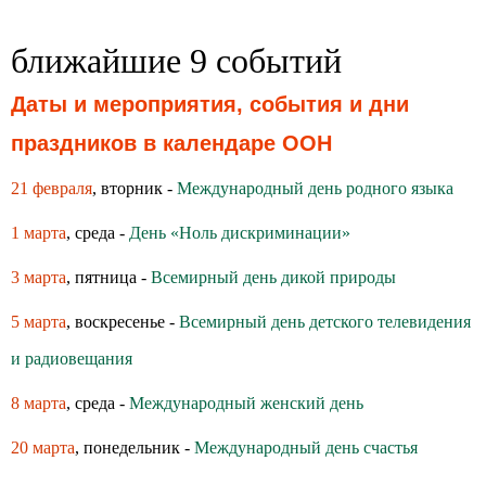
ближайшие 9 событий
Даты и мероприятия, события и дни
праздников в календаре ООН
21 февраля
, вторник -
Международный день родного языка
1 марта
, среда -
День «Ноль дискриминации»
3 марта
, пятница -
Всемирный день дикой природы
5 марта
, воскресенье -
Всемирный день детского телевидения
и радиовещания
8 марта
, среда -
Международный женский день
20 марта
, понедельник -
Международный день счастья