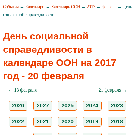
События
→
Календари
→
Календарь ООН
→
2017
→
февраль
→ День
социальной справедливости
День социальной
справедливости в
календаре ООН на 2017
год - 20 февраля
← 13 февраля
21 февраля →
2026
2027
2025
2024
2023
2022
2021
2020
2019
2018