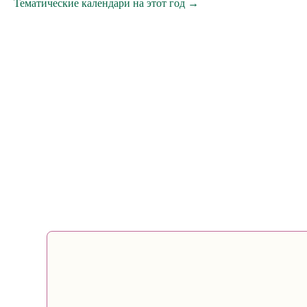
Тематические календари на этот год →