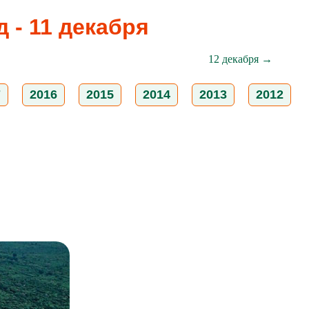
 - 11 декабря
12 декабря →
7
2016
2015
2014
2013
2012