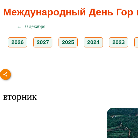
Международный День Гор в 
← 10 декабря
2026
2027
2025
2024
2023
вторник