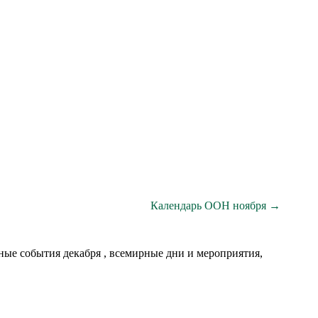
Календарь ООН ноября →
ые события декабря , всемирные дни и мероприятия,