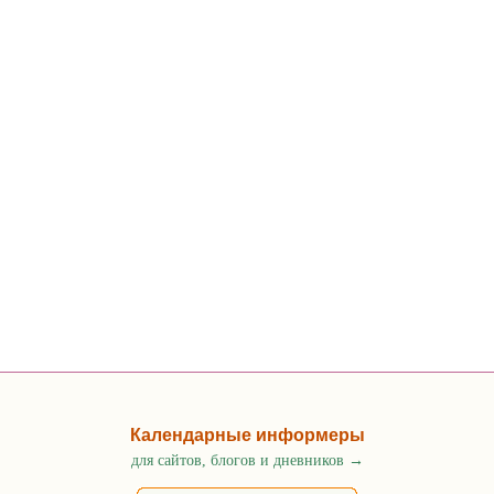
Календарные информеры
для сайтов, блогов и дневников
→