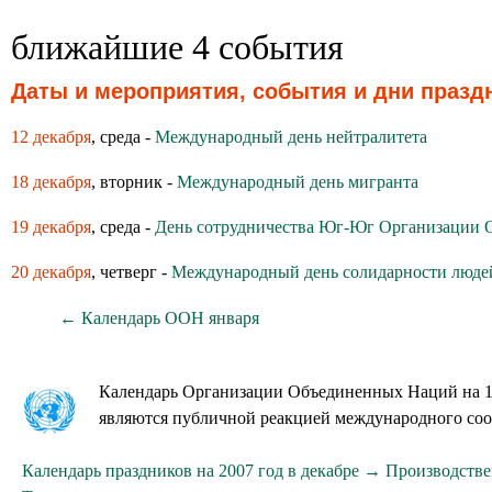
ближайшие 4 события
Даты и мероприятия, события и дни празд
12 декабря
, среда -
Международный день нейтралитета
18 декабря
, вторник -
Международный день мигранта
19 декабря
, среда -
День сотрудничества Юг-Юг Организации
20 декабря
, четверг -
Международный день солидарности люде
← Календарь ООН января
Календарь Организации Объединенных Наций на 11
являются публичной реакцией международного со
Календарь праздников на 2007 год в декабре →
Производстве