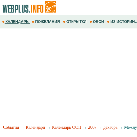
КАЛЕНДАРЬ
ПОЖЕЛАНИЯ
ОТКРЫТКИ
ОБОИ
ИЗ ИСТОРИИ..
События
→
Календари
→
Календарь ООН
→
2007
→
декабрь
→ Междун