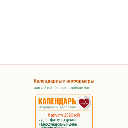
Календарные информеры
для сайтов, блогов и дневников
→