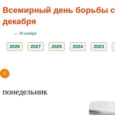
Всемирный день борьбы со
декабря
← 30 ноября
2026
2027
2025
2024
2023
понедельник