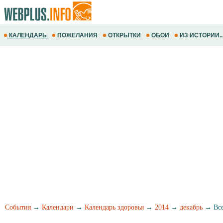
КАЛЕНДАРЬ
ПОЖЕЛАНИЯ
ОТКРЫТКИ
ОБОИ
ИЗ ИСТОРИИ..
События
→
Календари
→
Календарь здоровья
→
2014
→
декабрь
→ Все