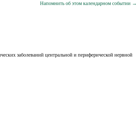
Напомнить об этом календарном событии →
ических заболеваний центральной и периферической нервной