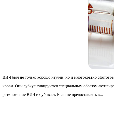
ВИЧ был не только хорошо изучен, но и многократно сфотогра
крови. Они субкультивируются специальным образом активиро
размножение ВИЧ их убивает. Если не предоставлять в...