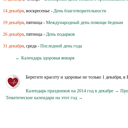
14 декабря
, воскресенье -
День благотворительности
19 декабря
, пятница -
Международный день помощи бедным
26 декабря
, пятница -
День подарков
31 декабря
, среда -
Последний день года
← Календарь здоровья января
Берегите красоту и здоровье не только 1 декабря,
Календарь праздников на 2014 год в декабре →
Про
Тематические календари на этот год →