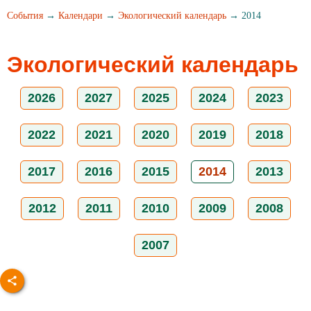
События
→
Календари
→
Экологический календарь
→ 2014
Экологический календарь
2026
2027
2025
2024
2023
2022
2021
2020
2019
2018
2017
2016
2015
2014
2013
2012
2011
2010
2009
2008
2007