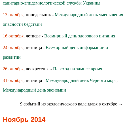
санитарно-эпидемиологической службы Украины
13 октября
, понедельник -
Международный день уменьшения
опасности бедствий
16 октября
, четверг -
Всемирный день здoрoвoгo питания
24 октября
, пятница -
Всемирный день информации о
развитии
26 октября
, воскресенье -
Переход на зимнее время
31 октября
, пятница -
Международный день Черного моря
;
Международный день экономии
9 событий из экологического календаря в октябре →
Ноябрь 2014