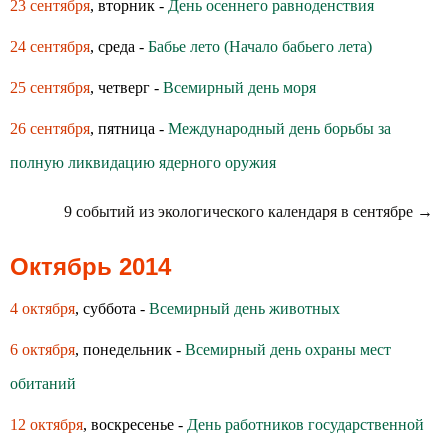
23 сентября
, вторник -
День осеннего равноденствия
24 сентября
, среда -
Бабье лето (Начало бабьего лета)
25 сентября
, четверг -
Всемирный день моря
26 сентября
, пятница -
Международный день борьбы за
полную ликвидацию ядерного оружия
9 событий из экологического календаря в сентябре →
Октябрь 2014
4 октября
, суббота -
Всемирный день животных
6 октября
, понедельник -
Всемирный день охраны мест
обитаний
12 октября
, воскресенье -
День работников государственной