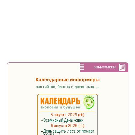
ИНФОРМЕРЫ
Календарные информеры
для сайтов, блогов и дневников
→