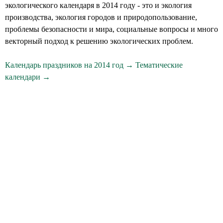
экологического календаря в 2014 году - это и экология
производства, экология городов и природопользование,
проблемы безопасности и мира, социальные вопросы и много
векторный подход к решению экологических проблем.
Календарь праздников на 2014 год →
Тематические
календари →