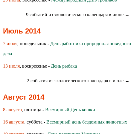
9 событий из экологического календаря в июне →
Июль 2014
7 июля
, понедельник -
День работника природно-заповедного
дела
13 июля
, воскресенье -
День рыбака
2 события из экологического календаря в июле →
Август 2014
8 августа
, пятница -
Всемирный День кошки
16 августа
, суббота -
Всемирный день бездомных животных