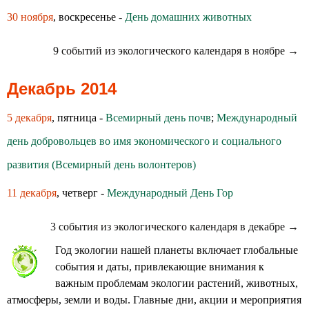
30 ноября
, воскресенье -
День домашних животных
9 событий из экологического календаря в ноябре →
Декабрь 2014
5 декабря
, пятница -
Всемирный день почв
;
Международный
день добровольцев во имя экономического и социального
развития (Всемирный день волонтеров)
11 декабря
, четверг -
Международный День Гор
3 события из экологического календаря в декабре →
Год экологии нашей планеты включает глобальные
события и даты, привлекающие внимания к
важным проблемам экологии растений, животных,
атмосферы, земли и воды. Главные дни, акции и мероприятия