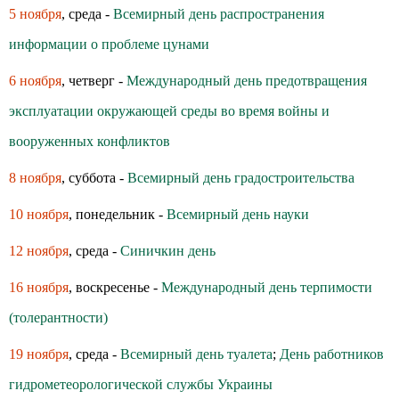
5 ноября
, среда -
Всемирный день распространения
информации о проблеме цунами
6 ноября
, четверг -
Международный день предотвращения
эксплуатации окружающей среды во время войны и
вооруженных конфликтов
8 ноября
, суббота -
Всемирный день градостроительства
10 ноября
, понедельник -
Всемирный день науки
12 ноября
, среда -
Синичкин день
16 ноября
, воскресенье -
Международный день терпимости
(толерантности)
19 ноября
, среда -
Всемирный день туалета
;
День работников
гидрометеорологической службы Украины