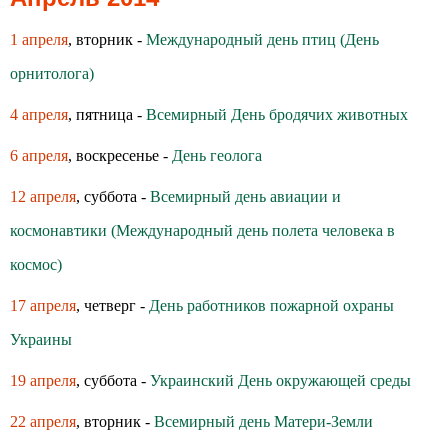
1 апреля
, вторник -
Международный день птиц (День
орнитолога)
4 апреля
, пятница -
Всемирный День бродячих животных
6 апреля
, воскресенье -
День геолога
12 апреля
, суббота -
Всемирный день авиации и
космонавтики (Международный день полета человека в
космос)
17 апреля
, четверг -
День работников пожарной охраны
Украины
19 апреля
, суббота -
Украинский День окружающей среды
22 апреля
, вторник -
Всемирный день Матери-Земли