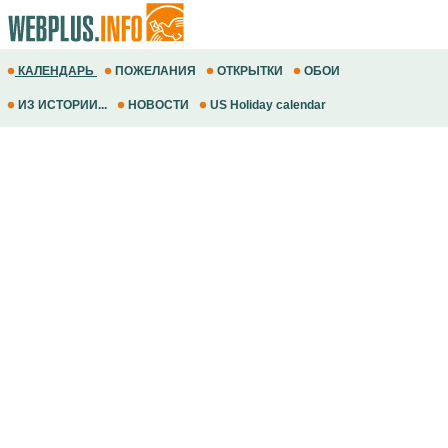
КАЛЕНДАРЬ
ПОЖЕЛАНИЯ
ОТКРЫТКИ
ОБОИ
ИЗ ИСТОРИИ...
НОВОСТИ
US Holiday calendar