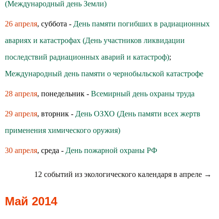
(Международный день Земли)
26 апреля
, суббота -
День памяти погибших в радиационных
авариях и катастрофах (День участников ликвидации
последствий радиационных аварий и катастроф)
;
Международный день памяти о чернобыльской катастрофе
28 апреля
, понедельник -
Всемирный день охраны труда
29 апреля
, вторник -
День ОЗХО (День памяти всех жертв
применения химического оружия)
30 апреля
, среда -
День пожарной охраны РФ
12 событий из экологического календаря в апреле →
Май 2014