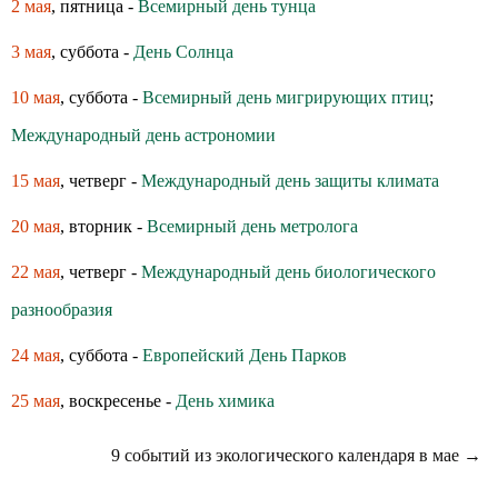
2 мая
, пятница -
Всемирный день тунца
3 мая
, суббота -
День Солнца
10 мая
, суббота -
Всемирный день мигрирующих птиц
;
Международный день астрономии
15 мая
, четверг -
Международный день защиты климата
20 мая
, вторник -
Всемирный день метролога
22 мая
, четверг -
Международный день биологического
разнообразия
24 мая
, суббота -
Европейский День Парков
25 мая
, воскресенье -
День химика
9 событий из экологического календаря в мае →