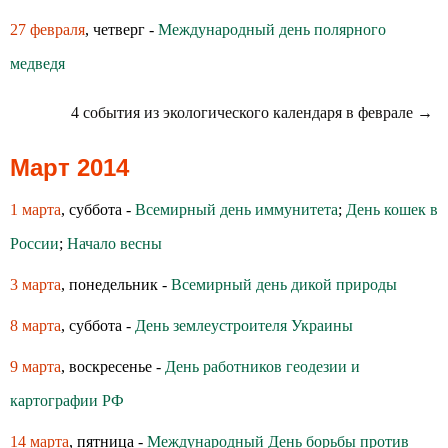
27 февраля
, четверг -
Международный день полярного
медведя
4 события из экологического календаря в феврале →
Март 2014
1 марта
, суббота -
Всемирный день иммунитета
;
День кошек в
России
;
Начало весны
3 марта
, понедельник -
Всемирный день дикой природы
8 марта
, суббота -
День землеустроителя Украины
9 марта
, воскресенье -
День работников геодезии и
картографии РФ
14 марта
, пятница -
Международный День борьбы против