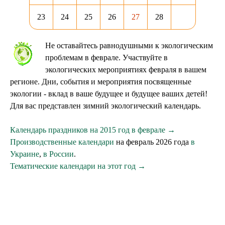
23
24
25
26
27
28
Не оставайтесь равнодушными к экологическим
проблемам в феврале. Участвуйте в
экологических мероприятиях февраля в вашем
регионе. Дни, события и мероприятия посвященные
экологии - вклад в ваше будущее и будущее ваших детей!
Для вас представлен зимний экологический календарь.
Календарь праздников на 2015 год в феврале →
Производственные календари
на февраль 2026 года
в
Украине
,
в России
.
Тематические календари на этот год →