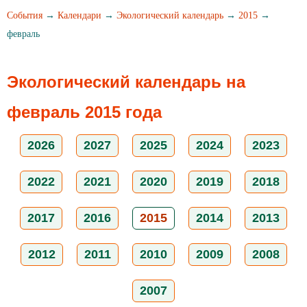
События
→
Календари
→
Экологический календарь
→
2015
→
февраль
Экологический календарь на
февраль 2015 года
2026
2027
2025
2024
2023
2022
2021
2020
2019
2018
2017
2016
2015
2014
2013
2012
2011
2010
2009
2008
2007