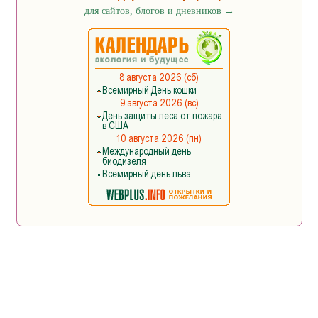
для сайтов, блогов и дневников
→