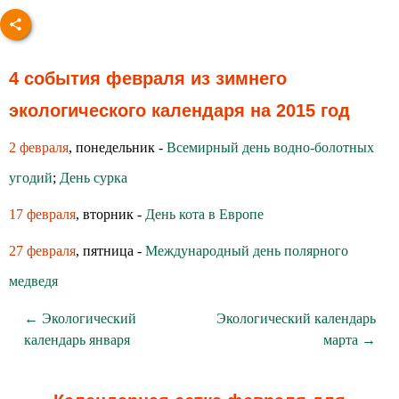
4 события февраля из зимнего
экологического календаря на 2015 год
2 февраля
, понедельник -
Всемирный день водно-болотных
угодий
;
День сурка
17 февраля
, вторник -
День кота в Европе
27 февраля
, пятница -
Международный день полярного
медведя
← Экологический
Экологический календарь
календарь января
марта →