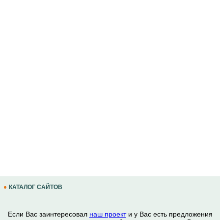
КАТАЛОГ САЙТОВ
Если Вас заинтересовал
наш проект
и у Вас есть предложения