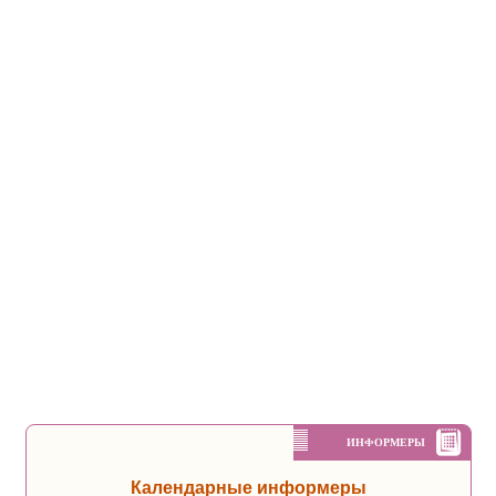
ИНФОРМЕРЫ
Календарные информеры