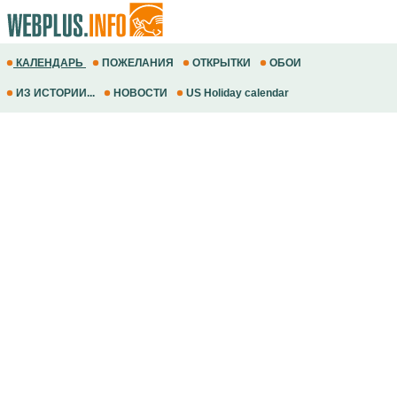
КАЛЕНДАРЬ
ПОЖЕЛАНИЯ
ОТКРЫТКИ
ОБОИ
ИЗ ИСТОРИИ...
НОВОСТИ
US Holiday calendar