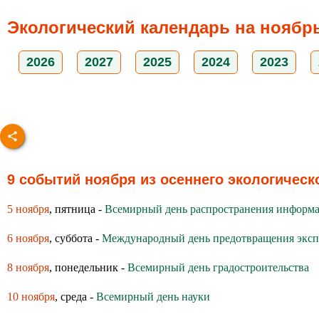
Экологический календарь на ноябрь
2026
2027
2025
2024
2023
9 событий ноября из осеннего экологическо
5 ноября
, пятница -
Всемирный день распространения информа
6 ноября
, суббота -
Международный день предотвращения эксп
8 ноября
, понедельник -
Всемирный день градостроительства
10 ноября
, среда -
Всемирный день науки