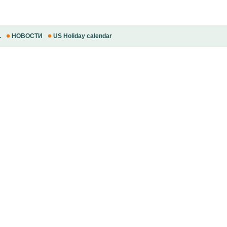
.
НОВОСТИ
US Holiday calendar