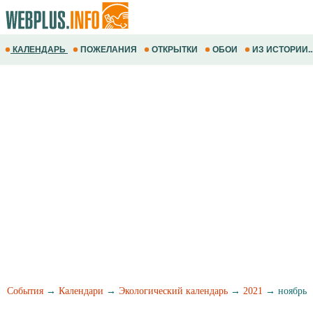
КАЛЕНДАРЬ
ПОЖЕЛАНИЯ
ОТКРЫТКИ
ОБОИ
ИЗ ИСТОРИИ..
События
→
Календари
→
Экологический календарь
→
2021
→ ноябрь