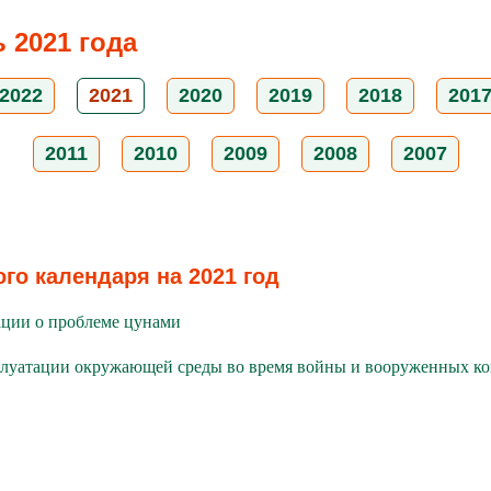
 2021 года
2022
2021
2020
2019
2018
201
2011
2010
2009
2008
2007
го календаря на 2021 год
ции о проблеме цунами
луатации окружающей среды во время войны и вооруженных к