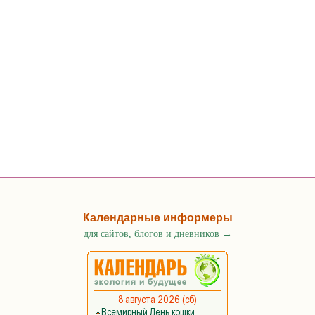
Календарные информеры
для сайтов, блогов и дневников
→