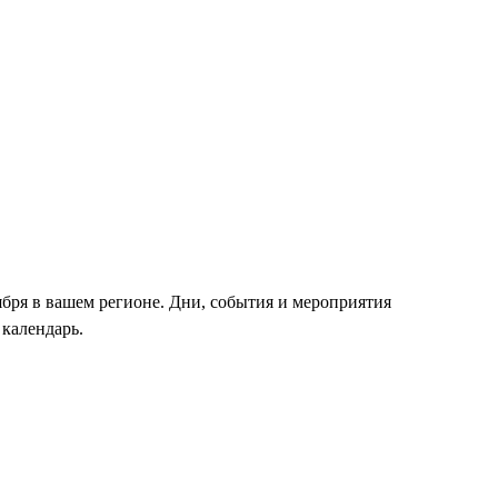
бря в вашем регионе. Дни, события и мероприятия
 календарь.