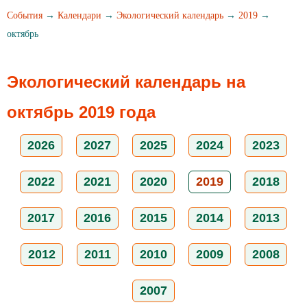
События
→
Календари
→
Экологический календарь
→
2019
→
октябрь
Экологический календарь на
октябрь 2019 года
2026
2027
2025
2024
2023
2022
2021
2020
2019
2018
2017
2016
2015
2014
2013
2012
2011
2010
2009
2008
2007