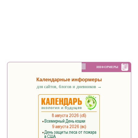
ИНФОРМЕРЫ
Календарные информеры
для сайтов, блогов и дневников
→