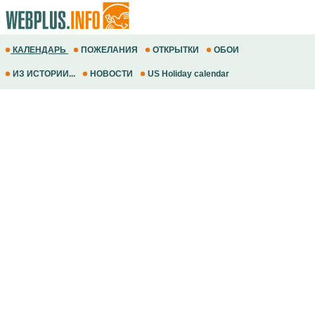
КАЛЕНДАРЬ
ПОЖЕЛАНИЯ
ОТКРЫТКИ
ОБОИ
ИЗ ИСТОРИИ...
НОВОСТИ
US Holiday calendar