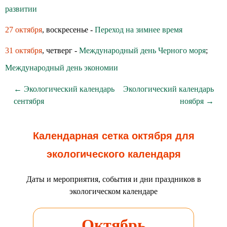
развитии
27 октября
, воскресенье -
Переход на зимнее время
31 октября
, четверг -
Международный день Черного моря
;
Международный день экономии
← Экологический календарь
Экологический календарь
сентября
ноября →
Календарная сетка октября для
экологического календаря
Даты и мероприятия, события и дни праздников в
экологическом календаре
Октябрь