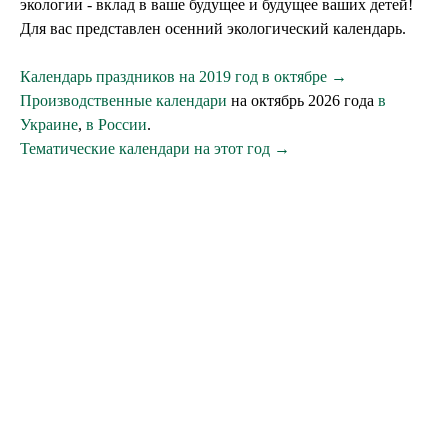
экологии - вклад в ваше будущее и будущее ваших детей!
Для вас представлен осенний экологический календарь.
Календарь праздников на 2019 год в октябре →
Производственные календари
на октябрь 2026 года
в
Украине
,
в России
.
Тематические календари на этот год →