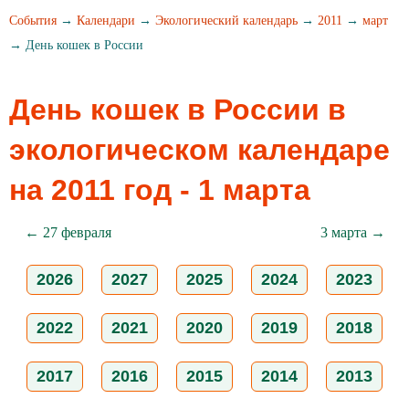
События
→
Календари
→
Экологический календарь
→
2011
→
март
→ День кошек в России
День кошек в России в
экологическом календаре
на 2011 год - 1 марта
← 27 февраля
3 марта →
2026
2027
2025
2024
2023
2022
2021
2020
2019
2018
2017
2016
2015
2014
2013