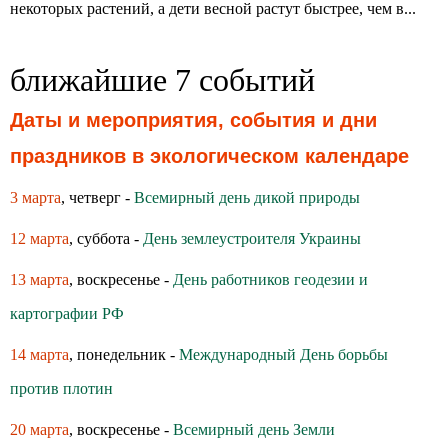
некоторых растений, а дети весной растут быстрее, чем в...
ближайшие 7 событий
Даты и мероприятия, события и дни
праздников в экологическом календаре
3 марта
, четверг -
Всемирный день дикой природы
12 марта
, суббота -
День землеустроителя Украины
13 марта
, воскресенье -
День работников геодезии и
картографии РФ
14 марта
, понедельник -
Международный День борьбы
против плотин
20 марта
, воскресенье -
Всемирный день Земли