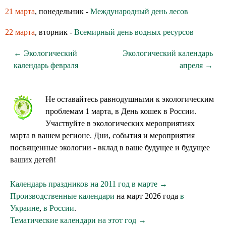
21 марта
, понедельник -
Международный день лесов
22 марта
, вторник -
Всемирный день водных ресурсов
← Экологический
Экологический календарь
календарь февраля
апреля →
Не оставайтесь равнодушными к экологическим
проблемам 1 марта, в День кошек в России.
Участвуйте в экологических мероприятиях
марта в вашем регионе. Дни, события и мероприятия
посвященные экологии - вклад в ваше будущее и будущее
ваших детей!
Календарь праздников на 2011 год в марте →
Производственные календари
на март 2026 года
в
Украине
,
в России
.
Тематические календари на этот год →