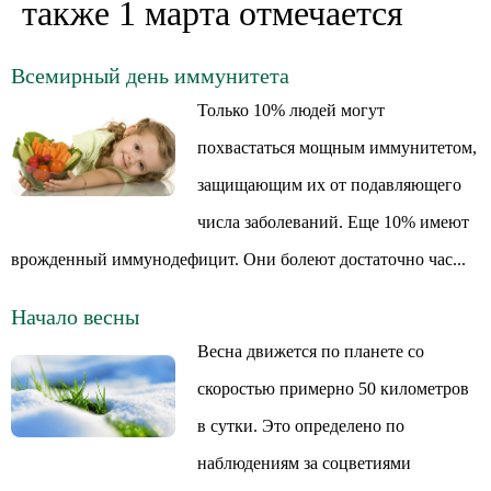
также 1 марта отмечается
Всемирный день иммунитета
Только 10% людей могут
похвастаться мощным иммунитетом,
защищающим их от подавляющего
числа заболеваний. Еще 10% имеют
врожденный иммунодефицит. Они болеют достаточно час...
Начало весны
Весна движется по планете со
скоростью примерно 50 километров
в сутки. Это определено по
наблюдениям за соцветиями