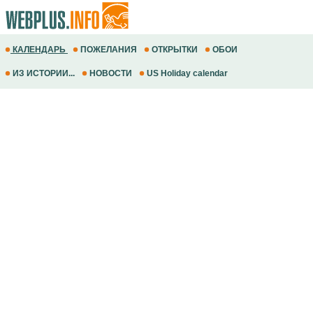
КАЛЕНДАРЬ
ПОЖЕЛАНИЯ
ОТКРЫТКИ
ОБОИ
ИЗ ИСТОРИИ...
НОВОСТИ
US Holiday calendar