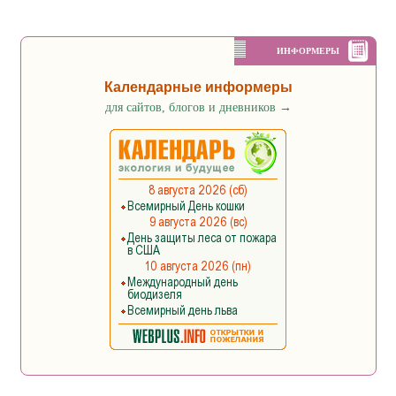
ИНФОРМЕРЫ
Календарные информеры
для сайтов, блогов и дневников
→