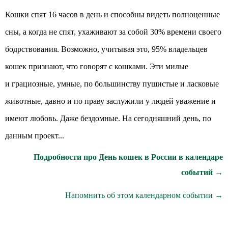
Кошки спят 16 часов в день и способны видеть полноценные
сны, а когда не спят, ухаживают за собой 30% времени своего
бодрствования. Возможно, учитывая это, 95% владельцев
кошек признают, что говорят с кошками. Эти милые
и грациозные, умные, по большинству пушистые и ласковые
животные, давно и по праву заслужили у людей уважение и
имеют любовь. Даже бездомные. На сегодняшний день, по
данным проект...
Подробности про День кошек в России в календаре
событий →
Напомнить об этом календарном событии →