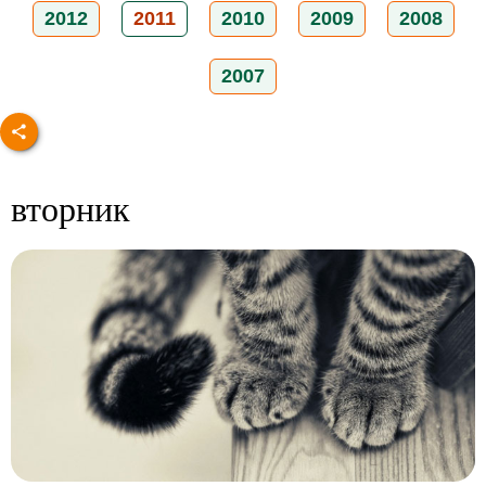
2012
2011
2010
2009
2008
2007
вторник