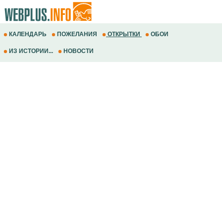
КАЛЕНДАРЬ
ПОЖЕЛАНИЯ
ОТКРЫТКИ
ОБОИ
ИЗ ИСТОРИИ...
НОВОСТИ