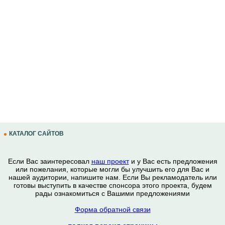
КАТАЛОГ САЙТОВ
Если Вас заинтересовал
наш проект
и у Вас есть предложения
или пожелания, которые могли бы улучшить его для Вас и
нашей аудитории, напишите нам. Если Вы рекламодатель или
готовы выступить в качестве спонсора этого проекта, будем
рады ознакомиться с Вашими предложениями
Форма обратной связи