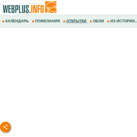
КАЛЕНДАРЬ
ПОЖЕЛАНИЯ
ОТКРЫТКИ
ОБОИ
ИЗ ИСТОРИИ..