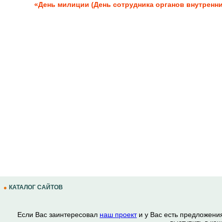
«День милиции (День сотрудника органов внутренн
КАТАЛОГ САЙТОВ
Если Вас заинтересовал
наш проект
и у Вас есть предложени