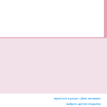
вернуться в раздел «День милиции»
выбрать другую открытку