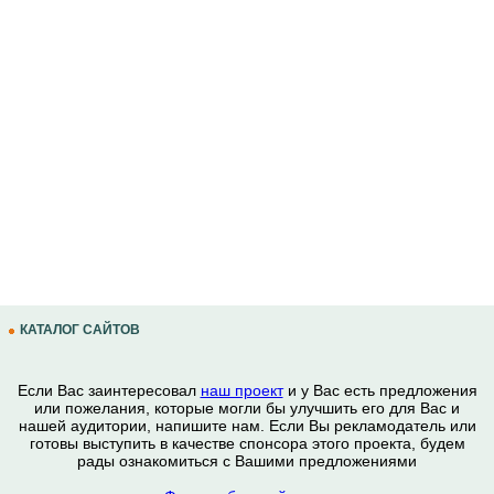
КАТАЛОГ САЙТОВ
Если Вас заинтересовал
наш проект
и у Вас есть предложения
или пожелания, которые могли бы улучшить его для Вас и
нашей аудитории, напишите нам. Если Вы рекламодатель или
готовы выступить в качестве спонсора этого проекта, будем
рады ознакомиться с Вашими предложениями