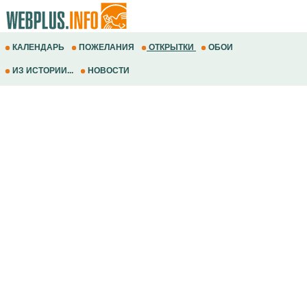
КАЛЕНДАРЬ
ПОЖЕЛАНИЯ
ОТКРЫТКИ
ОБОИ
ИЗ ИСТОРИИ...
НОВОСТИ