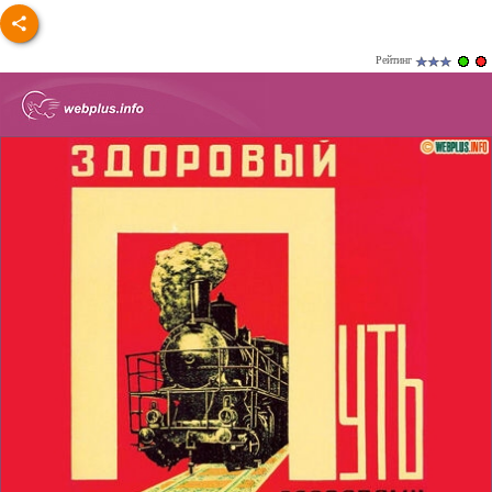
Рейтинг