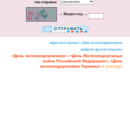
тип отправки:
← Введите код →
вернуться в раздел «День железнодорожника»
выбрать другую открытку
,
«День железнодорожника»
«День Железнодорожных
,
войск Российской Федерации»
«День
железнодорожника Украины»
в календаре