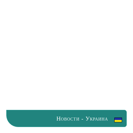
Новости - Украина