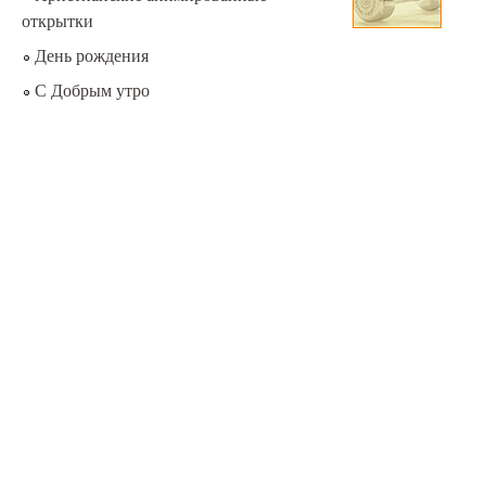
открытки
День рождения
С Добрым утро