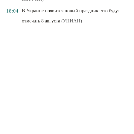
В Украине появится новый праздник: что будут
18:04
отмечать 8 августа
(УНИАН)