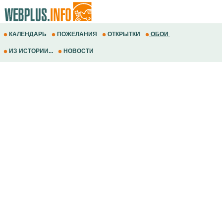
КАЛЕНДАРЬ
ПОЖЕЛАНИЯ
ОТКРЫТКИ
ОБОИ
ИЗ ИСТОРИИ...
НОВОСТИ