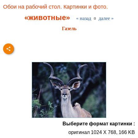
Обои на рабочий стол. Картинки и фото.
«животные»
« назад
¤
далее »
Газель
Выберите формат картинки :
оригинал 1024 X 768, 166 KB